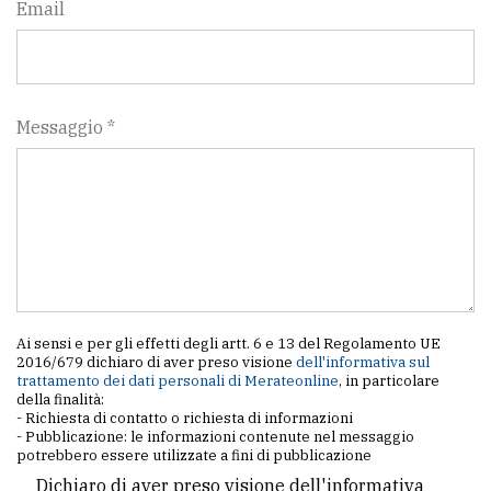
Email
Messaggio *
Ai sensi e per gli effetti degli artt. 6 e 13 del Regolamento UE
2016/679 dichiaro di aver preso visione
dell'informativa sul
trattamento dei dati personali di Merateonline
, in particolare
della finalità:
- Richiesta di contatto o richiesta di informazioni
- Pubblicazione: le informazioni contenute nel messaggio
potrebbero essere utilizzate a fini di pubblicazione
Dichiaro di aver preso visione dell'informativa