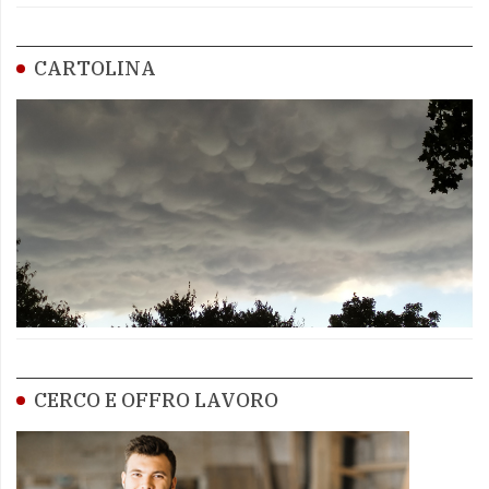
CARTOLINA
CERCO E OFFRO LAVORO