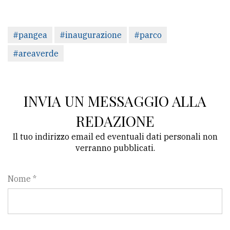
#pangea
#inaugurazione
#parco
#areaverde
INVIA UN MESSAGGIO ALLA
REDAZIONE
Il tuo indirizzo email ed eventuali dati personali non
verranno pubblicati.
Nome *