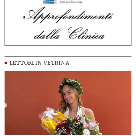
LETTORI IN VETRINA