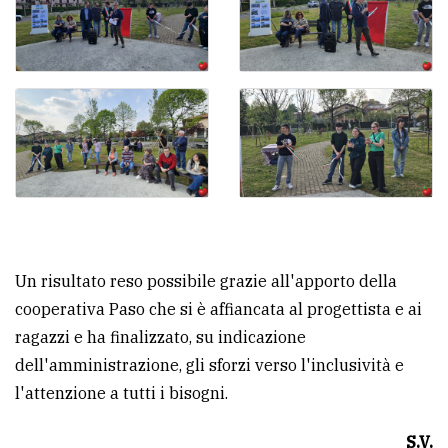
Un risultato reso possibile grazie all'apporto della
cooperativa Paso che si è affiancata al progettista e ai
ragazzi e ha finalizzato, su indicazione
dell'amministrazione, gli sforzi verso l'inclusività e
l'attenzione a tutti i bisogni.
S.V.