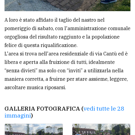
policy
A loro è stato affidato il taglio del nastro nel
pomeriggio di sabato, con l'amministrazione comunale
orgogliosa del risultato raggiunto e la popolazione
felice di questa riqualificazione.
L'area si trova nell'area residenziale di via Cantù ed è
libera e aperta alla fruizione di tutti, idealmente
“senza divieti” ma solo con “inviti” a utilizzarla nella
maniera corretta, a fruirne per stare assieme, leggere,
ascoltare musica riposarsi.
GALLERIA FOTOGRAFICA (
vedi tutte le 28
immagini
)