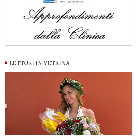
LETTORI IN VETRINA