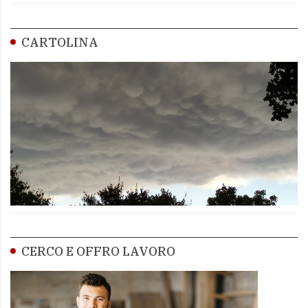
CARTOLINA
CERCO E OFFRO LAVORO