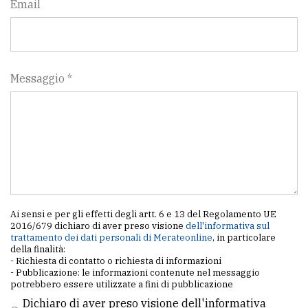
Email
Messaggio *
Ai sensi e per gli effetti degli artt. 6 e 13 del Regolamento UE
2016/679 dichiaro di aver preso visione
dell'informativa sul
trattamento dei dati personali di Merateonline
, in particolare
della finalità:
- Richiesta di contatto o richiesta di informazioni
- Pubblicazione: le informazioni contenute nel messaggio
potrebbero essere utilizzate a fini di pubblicazione
Dichiaro di aver preso visione dell'informativa