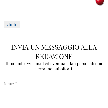
policy
#lutto
INVIA UN MESSAGGIO ALLA
REDAZIONE
Il tuo indirizzo email ed eventuali dati personali non
verranno pubblicati.
Nome *