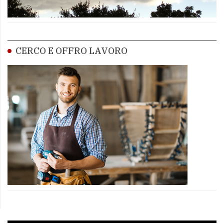
CERCO E OFFRO LAVORO