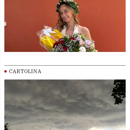
CARTOLINA