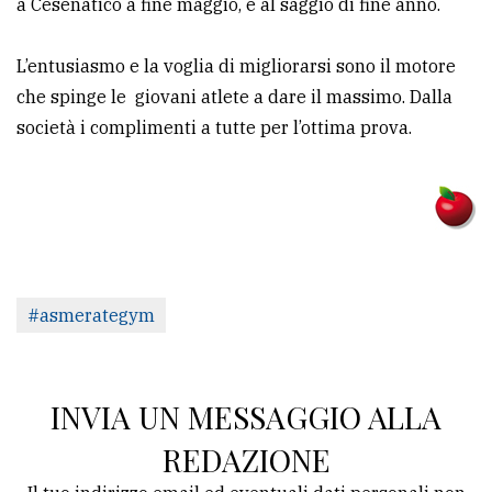
a Cesenatico a fine maggio, e al saggio di fine anno.
L’entusiasmo e la voglia di migliorarsi sono il motore
che spinge le giovani atlete a dare il massimo. Dalla
società i complimenti a tutte per l’ottima prova.
#asmerategym
INVIA UN MESSAGGIO ALLA
REDAZIONE