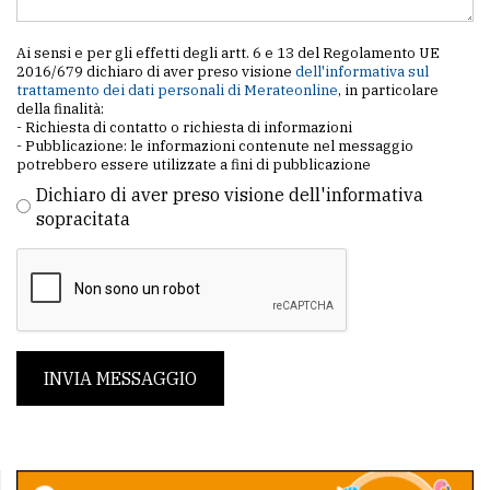
Ai sensi e per gli effetti degli artt. 6 e 13 del Regolamento UE
2016/679 dichiaro di aver preso visione
dell'informativa sul
trattamento dei dati personali di Merateonline
, in particolare
della finalità:
- Richiesta di contatto o richiesta di informazioni
- Pubblicazione: le informazioni contenute nel messaggio
potrebbero essere utilizzate a fini di pubblicazione
Dichiaro di aver preso visione dell'informativa
sopracitata
INVIA MESSAGGIO