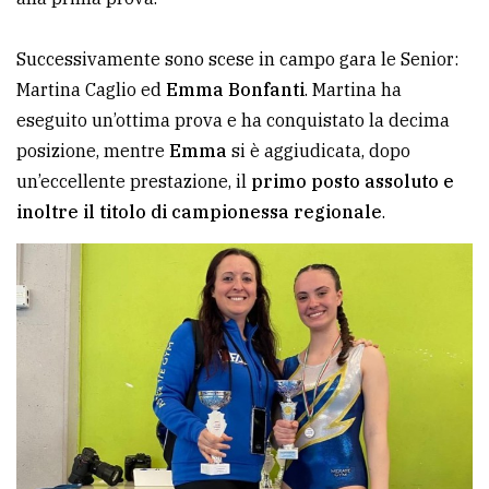
Successivamente sono scese in campo gara le Senior:
Martina Caglio ed
Emma Bonfanti
. Martina ha
eseguito un’ottima prova e ha conquistato la decima
posizione, mentre
Emma
si è aggiudicata, dopo
un’eccellente prestazione, il
primo posto assoluto e
inoltre il titolo di campionessa regionale
.