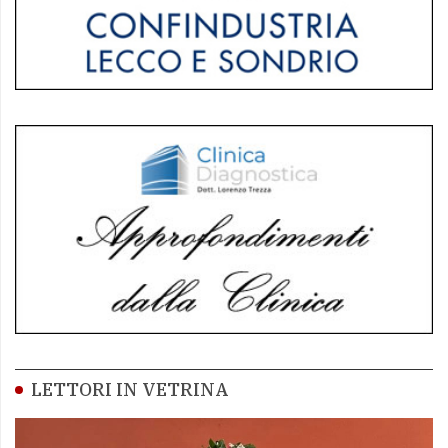
LETTORI IN VETRINA