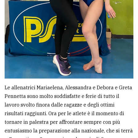
Le allenatrici Mariaelena, Alessandra e Debora e Greta
Pennetta sono molto soddisfatte e ferie di tutto il
lavoro svolto finora dalle ragazze e degli ottimi
risultati raggiunti. Ora per le atlete è il momento di
tornare in palestra per affrontare sempre con più
entusiasmo la preparazione alla nazionale, che si terrà