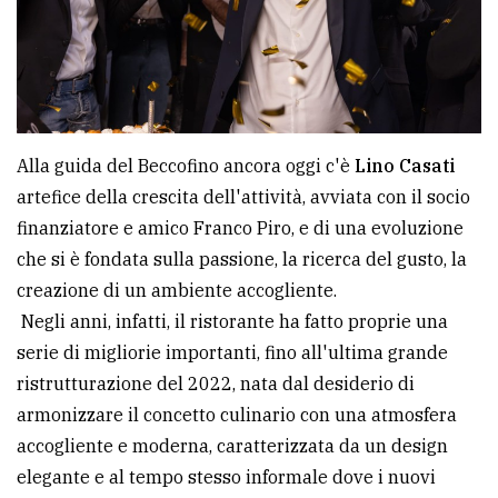
Alla guida del Beccofino ancora oggi c'è
Lino Casati
artefice della crescita dell'attività, avviata con il socio
finanziatore e amico Franco Piro, e di una evoluzione
che si è fondata sulla passione, la ricerca del gusto, la
creazione di un ambiente accogliente.
Negli anni, infatti, il ristorante ha fatto proprie una
serie di migliorie importanti, fino all'ultima grande
ristrutturazione del 2022, nata dal desiderio di
armonizzare il concetto culinario con una atmosfera
accogliente e moderna, caratterizzata da un design
elegante e al tempo stesso informale dove i nuovi