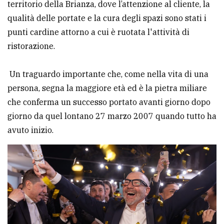
territorio della Brianza, dove l’attenzione al cliente, la
qualità delle portate e la cura degli spazi sono stati i
punti cardine attorno a cui è ruotata l'attività di
ristorazione.
Un traguardo importante che, come nella vita di una
persona, segna la maggiore età ed è la pietra miliare
che conferma un successo portato avanti giorno dopo
giorno da quel lontano 27 marzo 2007 quando tutto ha
avuto inizio.