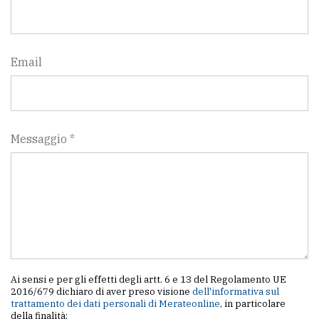
Email
Messaggio *
Ai sensi e per gli effetti degli artt. 6 e 13 del Regolamento UE
2016/679 dichiaro di aver preso visione
dell'informativa sul
trattamento dei dati personali di Merateonline
, in particolare
della finalità: