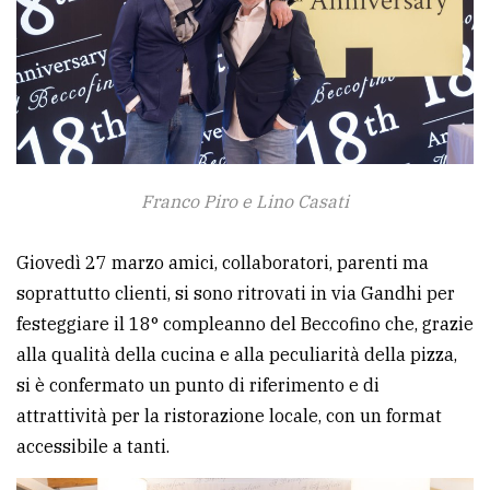
Franco Piro e Lino Casati
Giovedì 27 marzo amici, collaboratori, parenti ma
soprattutto clienti, si sono ritrovati in via Gandhi per
festeggiare il 18° compleanno del Beccofino che, grazie
alla qualità della cucina e alla peculiarità della pizza,
si è confermato un punto di riferimento e di
attrattività per la ristorazione locale, con un format
accessibile a tanti.