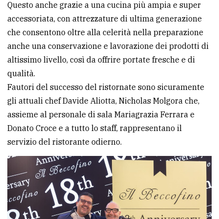
Questo anche grazie a una cucina più ampia e super
accessoriata, con attrezzature di ultima generazione
che consentono oltre alla celerità nella preparazione
anche una conservazione e lavorazione dei prodotti di
altissimo livello, così da offrire portate fresche e di
qualità.
Fautori del successo del ristornate sono sicuramente
gli attuali chef Davide Aliotta, Nicholas Molgora che,
assieme al personale di sala Mariagrazia Ferrara e
Donato Croce e a tutto lo staff, rappresentano il
servizio del ristorante odierno.