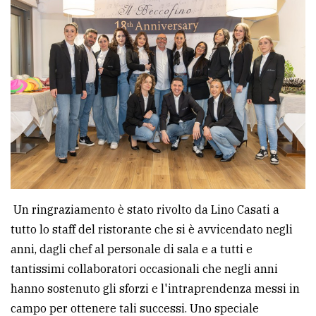
Un ringraziamento è stato rivolto da Lino Casati a
tutto lo staff del ristorante che si è avvicendato negli
anni, dagli chef al personale di sala e a tutti e
tantissimi collaboratori occasionali che negli anni
hanno sostenuto gli sforzi e l'intraprendenza messi in
campo per ottenere tali successi. Uno speciale