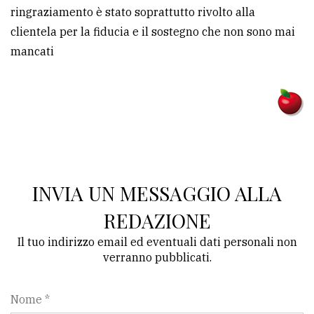
ringraziamento è stato soprattutto rivolto alla
clientela per la fiducia e il sostegno che non sono mai
mancati
INVIA UN MESSAGGIO ALLA
REDAZIONE
Il tuo indirizzo email ed eventuali dati personali non
verranno pubblicati.
Nome *