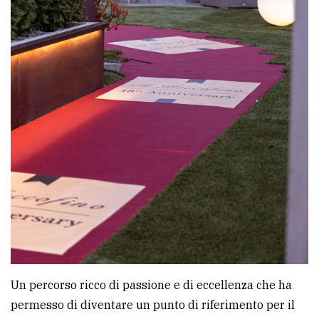
policy
Un percorso ricco di passione e di eccellenza che ha
permesso di diventare un punto di riferimento per il