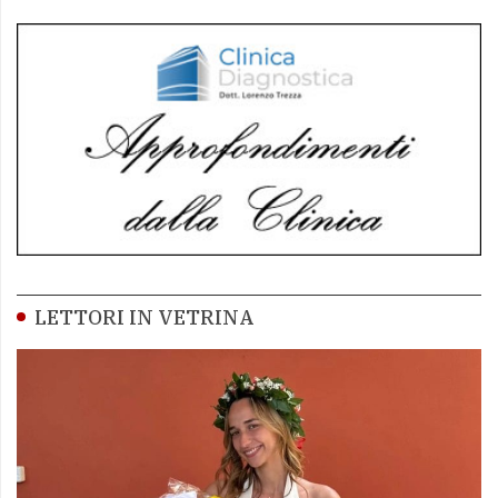
LETTORI IN VETRINA