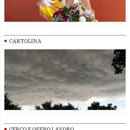
CARTOLINA
CERCO E OFFRO LAVORO