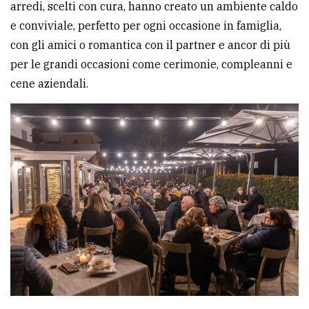
arredi, scelti con cura, hanno creato un ambiente caldo
e conviviale, perfetto per ogni occasione in famiglia,
con gli amici o romantica con il partner e ancor di più
per le grandi occasioni come cerimonie, compleanni e
cene aziendali.