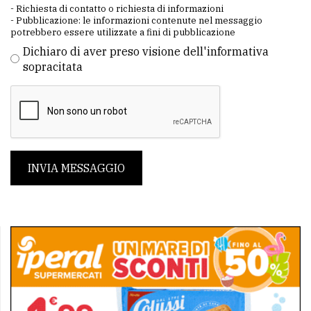
- Richiesta di contatto o richiesta di informazioni
- Pubblicazione: le informazioni contenute nel messaggio
potrebbero essere utilizzate a fini di pubblicazione
Dichiaro di aver preso visione dell'informativa
sopracitata
INVIA MESSAGGIO