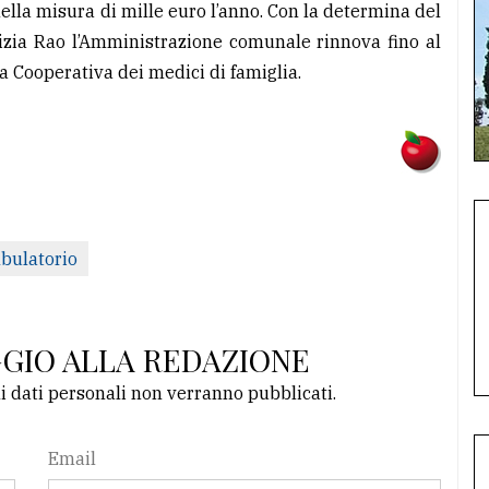
ella misura di mille euro l’anno. Con la determina del
izia Rao l’Amministrazione comunale rinnova fino al
a Cooperativa dei medici di famiglia.
bulatorio
GGIO ALLA REDAZIONE
li dati personali non verranno pubblicati.
Email