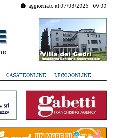
aggiornato al
07/08/2026 - 09:00
ne
CASATEONLINE
LECCOONLINE