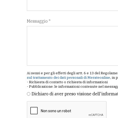
Messaggio *
Ai sensi e per gli effetti degli artt. 6 e 13 del Regol
sul trattamento dei dati personali di Merateonline
, in 
- Richiesta di contatto o richiesta di informazioni
- Pubblicazione: le informazioni contenute nel messagg
Dichiaro di aver preso visione dell'informa