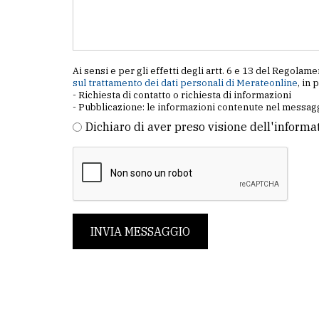
Ai sensi e per gli effetti degli artt. 6 e 13 del Regol
sul trattamento dei dati personali di Merateonline
, in 
- Richiesta di contatto o richiesta di informazioni
- Pubblicazione: le informazioni contenute nel messagg
Dichiaro di aver preso visione dell'informa
INVIA MESSAGGIO