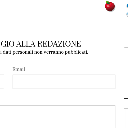
GGIO ALLA REDAZIONE
li dati personali non verranno pubblicati.
Email