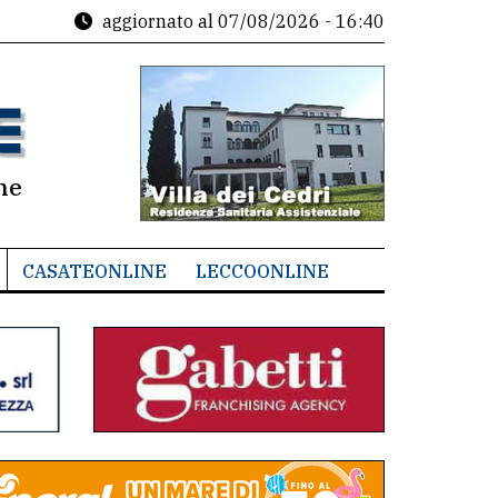
aggiornato al
07/08/2026 - 16:40
ne
CASATEONLINE
LECCOONLINE