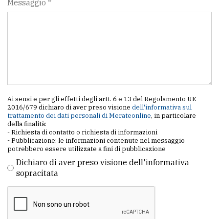
Messaggio *
Ai sensi e per gli effetti degli artt. 6 e 13 del Regolamento UE
2016/679 dichiaro di aver preso visione
dell'informativa sul
trattamento dei dati personali di Merateonline
, in particolare
della finalità:
- Richiesta di contatto o richiesta di informazioni
- Pubblicazione: le informazioni contenute nel messaggio
potrebbero essere utilizzate a fini di pubblicazione
Dichiaro di aver preso visione dell'informativa
sopracitata