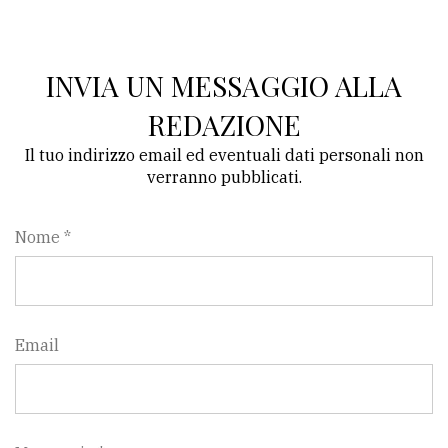
INVIA UN MESSAGGIO ALLA
REDAZIONE
Il tuo indirizzo email ed eventuali dati personali non
verranno pubblicati.
Nome *
Email