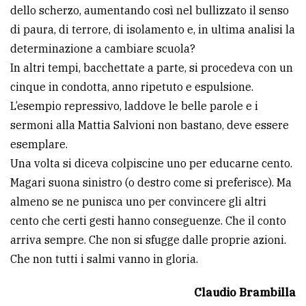
dello scherzo, aumentando così nel bullizzato il senso
di paura, di terrore, di isolamento e, in ultima analisi la
determinazione a cambiare scuola?
In altri tempi, bacchettate a parte, si procedeva con un
cinque in condotta, anno ripetuto e espulsione.
L’esempio repressivo, laddove le belle parole e i
sermoni alla Mattia Salvioni non bastano, deve essere
esemplare.
Una volta si diceva colpiscine uno per educarne cento.
Magari suona sinistro (o destro come si preferisce). Ma
almeno se ne punisca uno per convincere gli altri
cento che certi gesti hanno conseguenze. Che il conto
arriva sempre. Che non si sfugge dalle proprie azioni.
Che non tutti i salmi vanno in gloria.
Claudio Brambilla