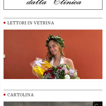
LETTORI IN VETRINA
CARTOLINA