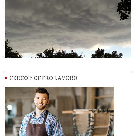
CERCO E OFFRO LAVORO