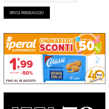
INVIA MESSAGGIO