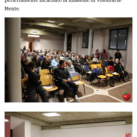
Mente.