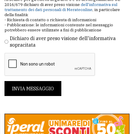
2016/679 dichiaro di aver preso visione
dell'informativa sul
trattamento dei dati personali di Merateonline
, in particolare
della finalità:
- Richiesta di contatto o richiesta di informazioni
- Pubblicazione: le informazioni contenute nel messaggio
potrebbero essere utilizzate a fini di pubblicazione
Dichiaro di aver preso visione dell'informativa
sopracitata
INVIA MESSAGGIO