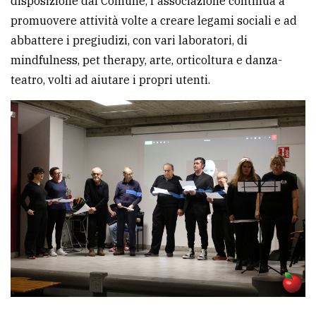
disposizione dal Comune, l'associazione continua a
promuovere attività volte a creare legami sociali e ad
abbattere i pregiudizi, con vari laboratori, di
mindfulness, pet therapy, arte, orticoltura e danza-
teatro, volti ad aiutare i propri utenti.