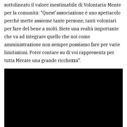
sottolineato il valore inestimabile di Volontaria-Mente
per la comunità: "Quest'associazione è uno spettacolo
perché mette assieme tante persone, tanti volontari
per fare del bene a molti. Siete una realtà importante
che va ad integrare quello che noi come
amministrazione non sempre possiamo fare per varie
limitazioni. Poter contare su di voi rappresenta per
tutta Merate una grande ricchezza".