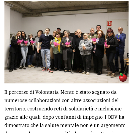
Il percorso di Volontaria-Mente è stato segnato da
numerose collaborazioni con altre associazioni del
territorio, costruendo reti di solidarietà e inclusione,
grazie alle quali, dopo vent’anni di impegno, l'ODV ha
dimostrato che la salute mentale non è un argomento