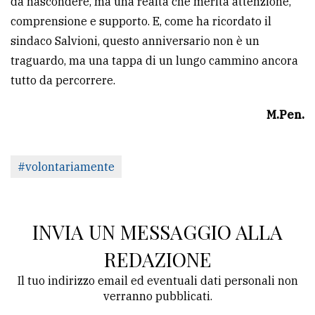
da nascondere, ma una realtà che merita attenzione,
comprensione e supporto. E, come ha ricordato il
sindaco Salvioni, questo anniversario non è un
traguardo, ma una tappa di un lungo cammino ancora
tutto da percorrere.
M.Pen.
#volontariamente
INVIA UN MESSAGGIO ALLA
REDAZIONE
Il tuo indirizzo email ed eventuali dati personali non
verranno pubblicati.