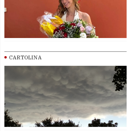
CARTOLINA