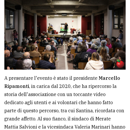
policy
A presentare l'evento è stato il presidente
Marcello
Ripamonti
, in carica dal 2020, che ha ripercorso la
storia dell'associazione con un toccante video
dedicato agli utenti e ai volontari che hanno fatto
parte di questo percorso, tra cui Santina, ricordata con
grande affetto. Al suo fianco, il sindaco di Merate
Mattia Salvioni e la vicesindaca Valeria Marinari hanno