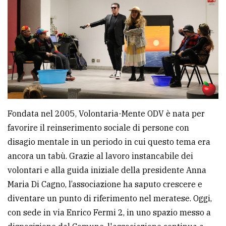
Fondata nel 2005, Volontaria-Mente ODV è nata per
favorire il reinserimento sociale di persone con
disagio mentale in un periodo in cui questo tema era
ancora un tabù. Grazie al lavoro instancabile dei
volontari e alla guida iniziale della presidente Anna
Maria Di Cagno, l’associazione ha saputo crescere e
diventare un punto di riferimento nel meratese. Oggi,
con sede in via Enrico Fermi 2, in uno spazio messo a