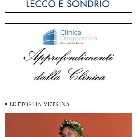
LETTORI IN VETRINA