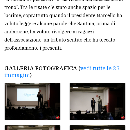
trono". Tra le risate c'è stato anche spazio per le
lacrime, soprattutto quando il presidente Marcello ha
voluto leggere alcune parole che Santina, prima di
andarsene, ha voluto rivolgere ai ragazzi
dell’associazione, un tributo sentito che ha toccato
profondamente i presenti.
GALLERIA FOTOGRAFICA (
vedi tutte le 23
immagini
)