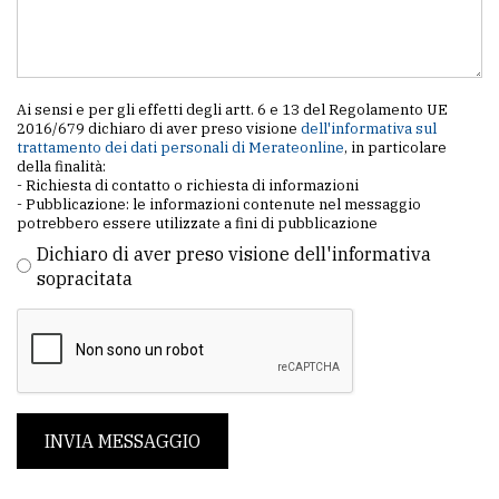
Ai sensi e per gli effetti degli artt. 6 e 13 del Regolamento UE
2016/679 dichiaro di aver preso visione
dell'informativa sul
trattamento dei dati personali di Merateonline
, in particolare
della finalità:
- Richiesta di contatto o richiesta di informazioni
- Pubblicazione: le informazioni contenute nel messaggio
potrebbero essere utilizzate a fini di pubblicazione
Dichiaro di aver preso visione dell'informativa
sopracitata
INVIA MESSAGGIO