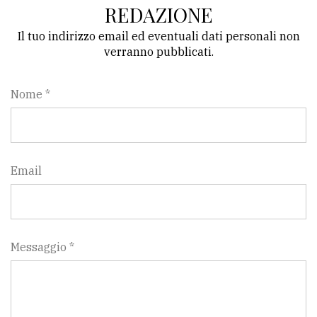
REDAZIONE
Il tuo indirizzo email ed eventuali dati personali non
verranno pubblicati.
Nome *
Email
Messaggio *