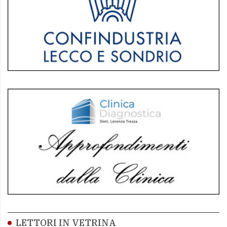
LETTORI IN VETRINA