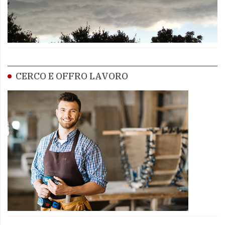
CERCO E OFFRO LAVORO