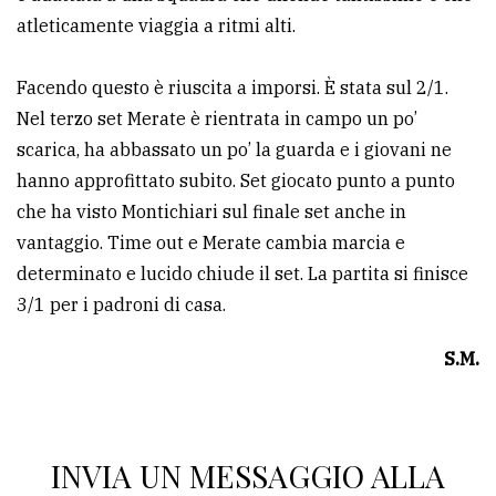
policy
atleticamente viaggia a ritmi alti.
Facendo questo è riuscita a imporsi. È stata sul 2/1.
Nel terzo set Merate è rientrata in campo un po’
scarica, ha abbassato un po’ la guarda e i giovani ne
hanno approfittato subito. Set giocato punto a punto
che ha visto Montichiari sul finale set anche in
vantaggio. Time out e Merate cambia marcia e
determinato e lucido chiude il set. La partita si finisce
3/1 per i padroni di casa.
S.M.
INVIA UN MESSAGGIO ALLA