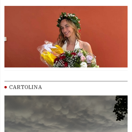
CARTOLINA