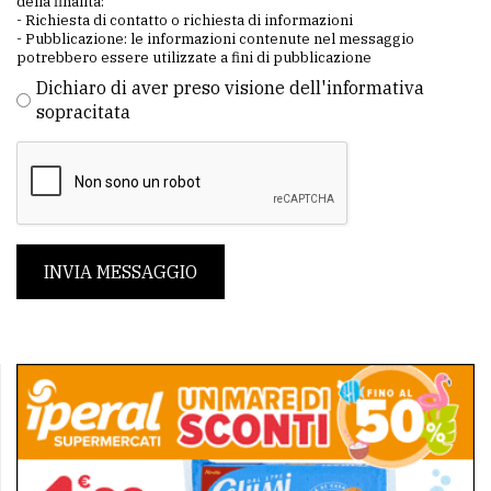
della finalità:
- Richiesta di contatto o richiesta di informazioni
- Pubblicazione: le informazioni contenute nel messaggio
potrebbero essere utilizzate a fini di pubblicazione
Dichiaro di aver preso visione dell'informativa
sopracitata
INVIA MESSAGGIO