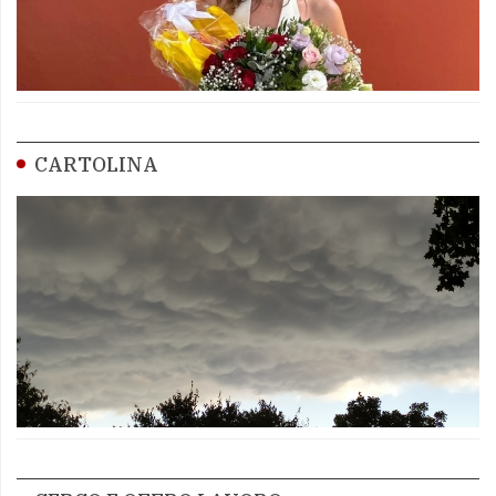
CARTOLINA