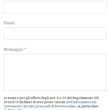
policy
Email
Messaggio *
Ai sensi e per gli effetti degli artt. 6 e 13 del Regolamento UE
2016/679 dichiaro di aver preso visione
dell'informativa sul
trattamento dei dati personali di Merateonline
, in particolare