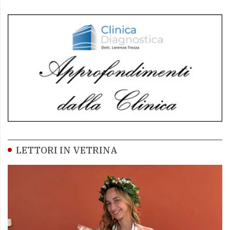
LETTORI IN VETRINA