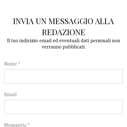
INVIA UN MESSAGGIO ALLA
REDAZIONE
Il tuo indirizzo email ed eventuali dati personali non
verranno pubblicati.
Nome *
Email
Messaggio *