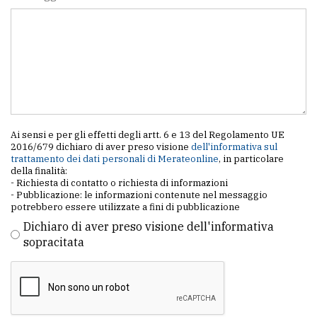
Ai sensi e per gli effetti degli artt. 6 e 13 del Regolamento UE
2016/679 dichiaro di aver preso visione
dell'informativa sul
trattamento dei dati personali di Merateonline
, in particolare
della finalità:
- Richiesta di contatto o richiesta di informazioni
- Pubblicazione: le informazioni contenute nel messaggio
potrebbero essere utilizzate a fini di pubblicazione
Dichiaro di aver preso visione dell'informativa
sopracitata