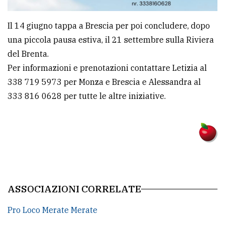
policy
Il 14 giugno tappa a Brescia per poi concludere, dopo
una piccola pausa estiva, il 21 settembre sulla Riviera
del Brenta.
Per informazioni e prenotazioni contattare Letizia al
338 719 5973 per Monza e Brescia e Alessandra al
333 816 0628 per tutte le altre iniziative.
ASSOCIAZIONI CORRELATE
Pro Loco Merate Merate