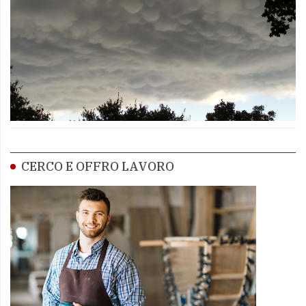
CERCO E OFFRO LAVORO