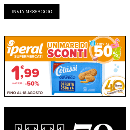
INVIA MESSAGGIO