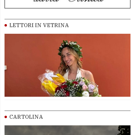
LETTORI IN VETRINA
CARTOLINA