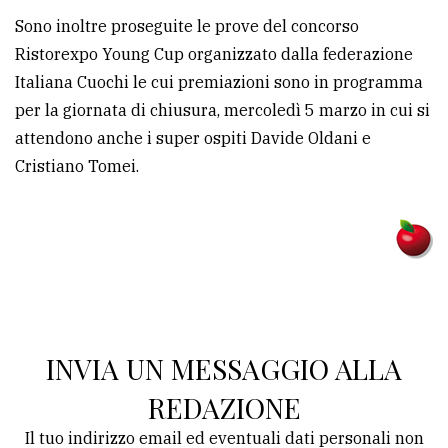
Sono inoltre proseguite le prove del concorso
Ristorexpo Young Cup organizzato dalla federazione
Italiana Cuochi le cui premiazioni sono in programma
per la giornata di chiusura, mercoledì 5 marzo in cui si
attendono anche i super ospiti Davide Oldani e
Cristiano Tomei.
INVIA UN MESSAGGIO ALLA
REDAZIONE
Il tuo indirizzo email ed eventuali dati personali non