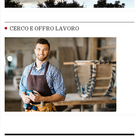
CERCO E OFFRO LAVORO