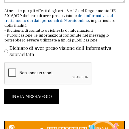
Ai sensi e per gli effetti degli artt. 6 e 13 del Regolamento UE
2016/679 dichiaro di aver preso visione
dell'informativa sul
trattamento dei dati personali di Merateonline
, in particolare
della finalità:
- Richiesta di contatto o richiesta di informazioni
- Pubblicazione: le informazioni contenute nel messaggio
potrebbero essere utilizzate a fini di pubblicazione
Dichiaro di aver preso visione dell'informativa
sopracitata
INVIA MESSAGGIO