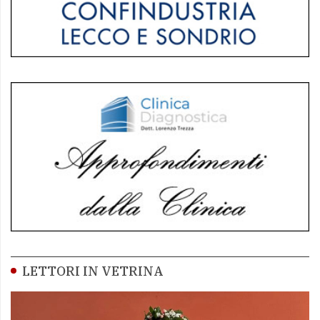
LETTORI IN VETRINA