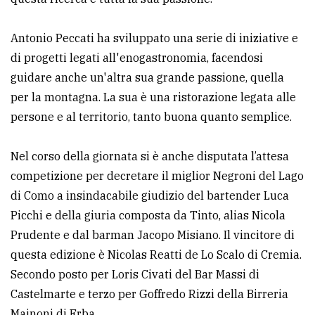
policy
Antonio Peccati ha sviluppato una serie di iniziative e
di progetti legati all'enogastronomia, facendosi
guidare anche un'altra sua grande passione, quella
per la montagna. La sua è una ristorazione legata alle
persone e al territorio, tanto buona quanto semplice.
Nel corso della giornata si è anche disputata l’attesa
competizione per decretare il miglior Negroni del Lago
di Como a insindacabile giudizio del bartender Luca
Picchi e della giuria composta da Tinto, alias Nicola
Prudente e dal barman Jacopo Misiano. Il vincitore di
questa edizione è Nicolas Reatti de Lo Scalo di Cremia.
Secondo posto per Loris Civati del Bar Massi di
Castelmarte e terzo per Goffredo Rizzi della Birreria
Majnoni di Erba.