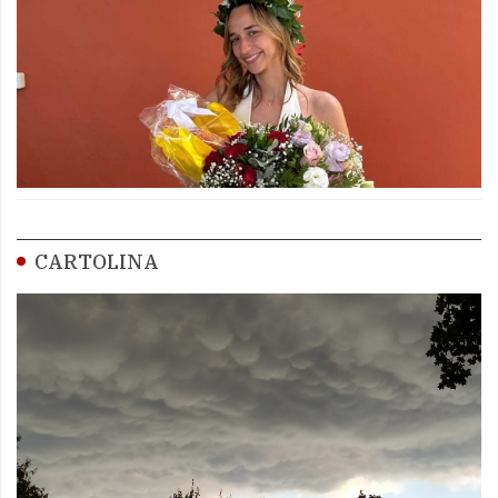
CARTOLINA