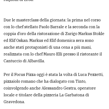
Due le masterclass della giornata: la prima nel corso
con lo chef stellato Paolo Barrale e la seconda con la
coppia d’oro della ristorazione di Zurigo Markus Stokle
ed Elif Oskan. Markus ed Elif domenica sera sono
anche stati protagonisti di una cena a più mani,
realizzata con lo chef Mauro Elli presso il ristorante il
Cantuccio di Albavilla.
Per il Focus Pizza oggi è stata la volta di Luca Pezzetti,
pizzaiolo romano che ha dialogato con Tinto,
coinvolgendo anche Alessandro Gestra, operatore
locale e titolare della pizzeria La Garbatona di
Gravedona.