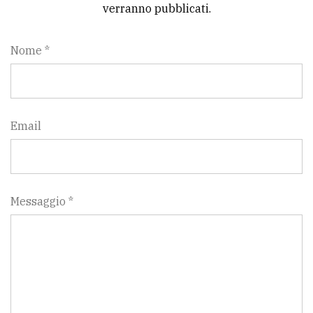
verranno pubblicati.
Nome *
Email
Messaggio *