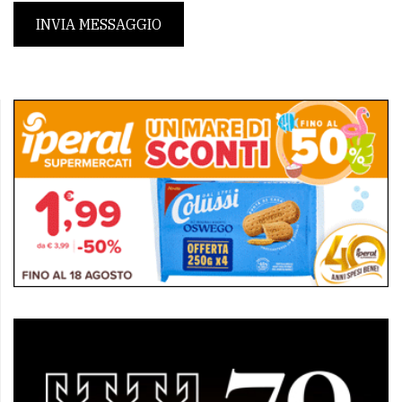
INVIA MESSAGGIO