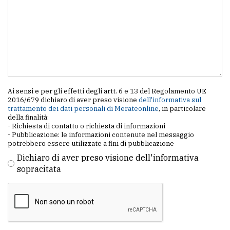
Ai sensi e per gli effetti degli artt. 6 e 13 del Regolamento UE
2016/679 dichiaro di aver preso visione
dell'informativa sul
trattamento dei dati personali di Merateonline
, in particolare
della finalità:
- Richiesta di contatto o richiesta di informazioni
- Pubblicazione: le informazioni contenute nel messaggio
potrebbero essere utilizzate a fini di pubblicazione
Dichiaro di aver preso visione dell'informativa
sopracitata