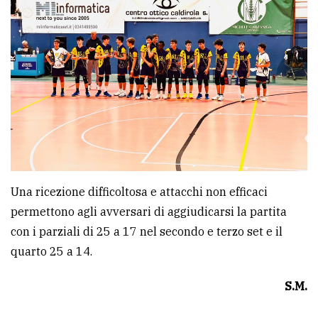
policy
Una ricezione difficoltosa e attacchi non efficaci
permettono agli avversari di aggiudicarsi la partita
con i parziali di 25 a 17 nel secondo e terzo set e il
quarto 25 a 14.
S.M.