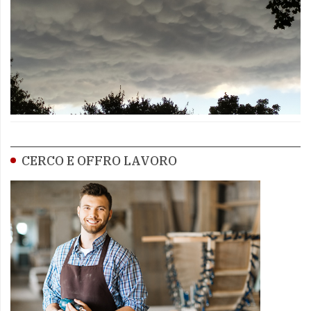
CERCO E OFFRO LAVORO