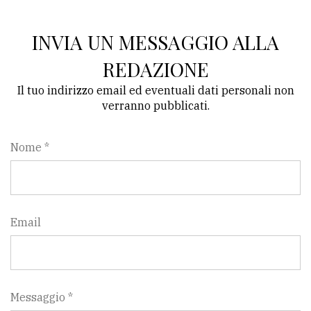
INVIA UN MESSAGGIO ALLA
REDAZIONE
Il tuo indirizzo email ed eventuali dati personali non
verranno pubblicati.
Nome *
Email
Messaggio *