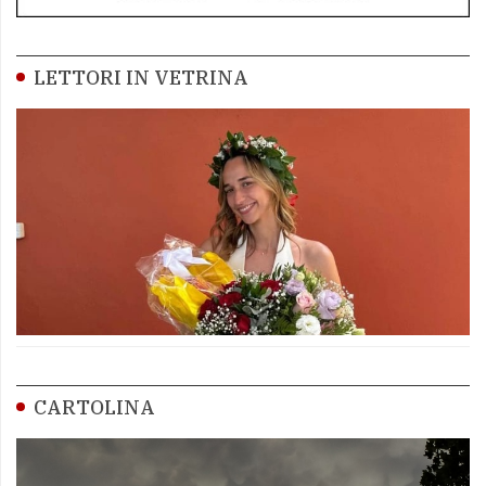
LETTORI IN VETRINA
CARTOLINA