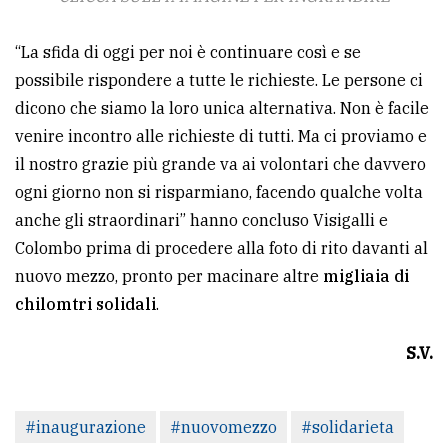
“La sfida di oggi per noi è continuare così e se
possibile rispondere a tutte le richieste. Le persone ci
dicono che siamo la loro unica alternativa. Non è facile
venire incontro alle richieste di tutti. Ma ci proviamo e
il nostro grazie più grande va ai volontari che davvero
ogni giorno non si risparmiano, facendo qualche volta
anche gli straordinari” hanno concluso Visigalli e
Colombo prima di procedere alla foto di rito davanti al
nuovo mezzo, pronto per macinare altre
migliaia di
chilomtri solidali
.
S.V.
#inaugurazione
#nuovomezzo
#solidarieta