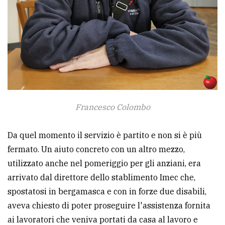
Francesco Colombo
Da quel momento il servizio è partito e non si è più
fermato. Un aiuto concreto con un altro mezzo,
utilizzato anche nel pomeriggio per gli anziani, era
arrivato dal direttore dello stablimento Imec che,
spostatosi in bergamasca e con in forze due disabili,
aveva chiesto di poter proseguire l'assistenza fornita
ai lavoratori che veniva portati da casa al lavoro e