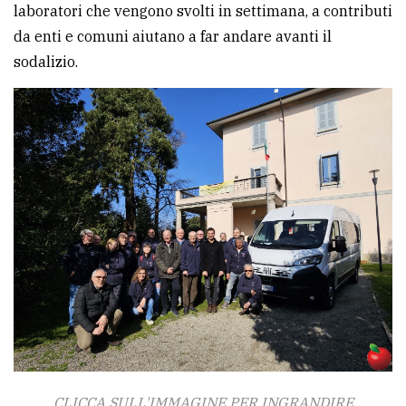
laboratori che vengono svolti in settimana, a contributi
da enti e comuni aiutano a far andare avanti il
sodalizio.
CLICCA SULL'IMMAGINE PER INGRANDIRE