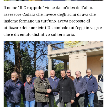
Il nome “
Il Grappolo
” viene da un'idea dell'allora
assessore Codara che, invece degli acini di uva che
insieme formano un tutt'uno, aveva proposto di
utilizzare dei
cuoricini
. Un simbolo tutt'oggi in voga e
che è diventato distintivo sul territorio.