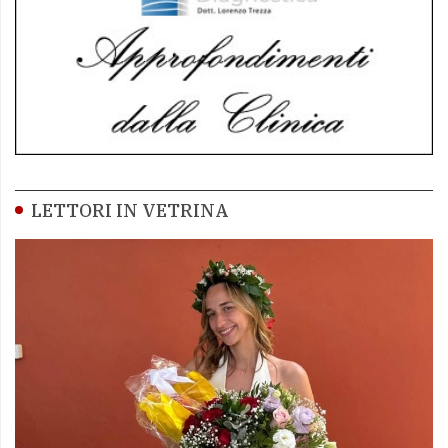
LETTORI IN VETRINA