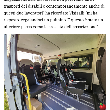
trasporti dei disabili e contemporaneamente anche di
questi due lavoratori” ha ricordato Visigalli “mi ha
risposto...regalandoci un pulmino. E questo è stato un
ulteriore passo verso la crescita dell'associazione”.