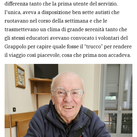
differenza tanto che la prima utente del servizio,
l'unica, aveva a disposizione ben sette autisti che
ruotavano nel corso della settimana e che le
trasmettevano un clima di grande serenità tanto che
gli stessi educatori avevano convocato i volontari del
Grappolo per capire quale fosse il “trucco” per rendere
il viaggio così piacevole, cosa che prima non accadeva.