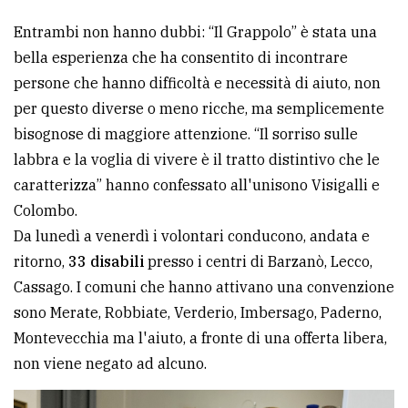
Entrambi non hanno dubbi: “Il Grappolo” è stata una
bella esperienza che ha consentito di incontrare
persone che hanno difficoltà e necessità di aiuto, non
per questo diverse o meno ricche, ma semplicemente
bisognose di maggiore attenzione. “Il sorriso sulle
labbra e la voglia di vivere è il tratto distintivo che le
caratterizza” hanno confessato all'unisono Visigalli e
Colombo.
Da lunedì a venerdì i volontari conducono, andata e
ritorno,
33 disabili
presso i centri di Barzanò, Lecco,
Cassago. I comuni che hanno attivano una convenzione
sono Merate, Robbiate, Verderio, Imbersago, Paderno,
Montevecchia ma l'aiuto, a fronte di una offerta libera,
non viene negato ad alcuno.