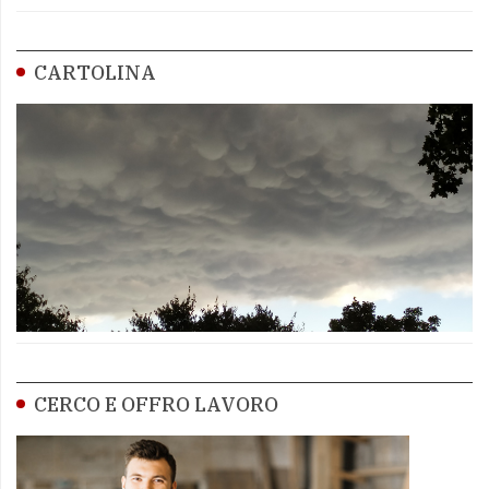
CARTOLINA
CERCO E OFFRO LAVORO