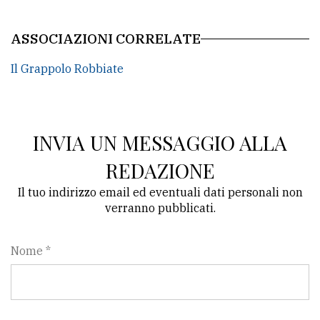
ASSOCIAZIONI CORRELATE
Il Grappolo Robbiate
INVIA UN MESSAGGIO ALLA
REDAZIONE
Il tuo indirizzo email ed eventuali dati personali non
verranno pubblicati.
Nome *