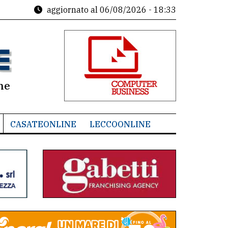
aggiornato al
06/08/2026 - 18:33
ne
CASATEONLINE
LECCOONLINE