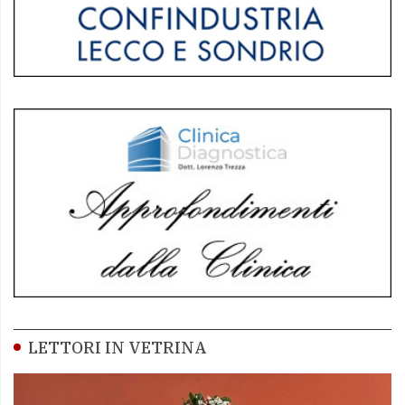
LETTORI IN VETRINA