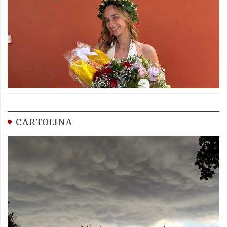
CARTOLINA