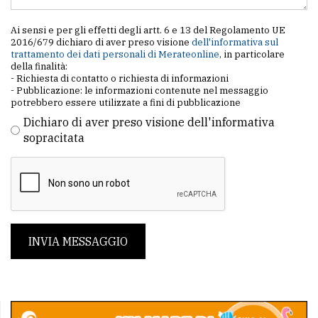
Ai sensi e per gli effetti degli artt. 6 e 13 del Regolamento UE
2016/679 dichiaro di aver preso visione
dell'informativa sul
trattamento dei dati personali di Merateonline
, in particolare
della finalità:
- Richiesta di contatto o richiesta di informazioni
- Pubblicazione: le informazioni contenute nel messaggio
potrebbero essere utilizzate a fini di pubblicazione
Dichiaro di aver preso visione dell'informativa
sopracitata
INVIA MESSAGGIO