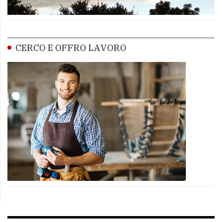
CERCO E OFFRO LAVORO