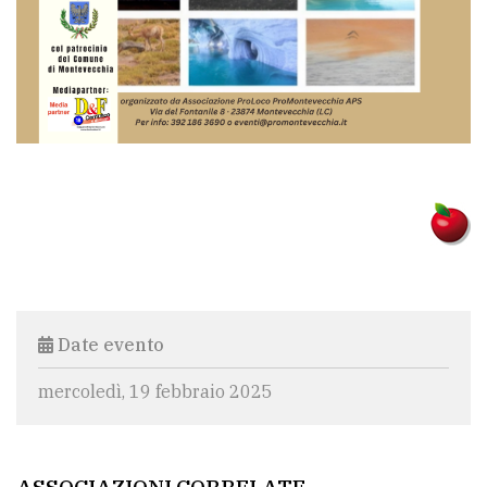
policy
Date evento
mercoledì, 19 febbraio 2025
ASSOCIAZIONI CORRELATE