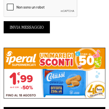
INVIA MESSAGGIO