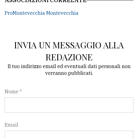
ProMontevecchia Montevecchia
INVIA UN MESSAGGIO ALLA
REDAZIONE
Il tuo indirizzo email ed eventuali dati personali non
verranno pubblicati.
Nome *
Email