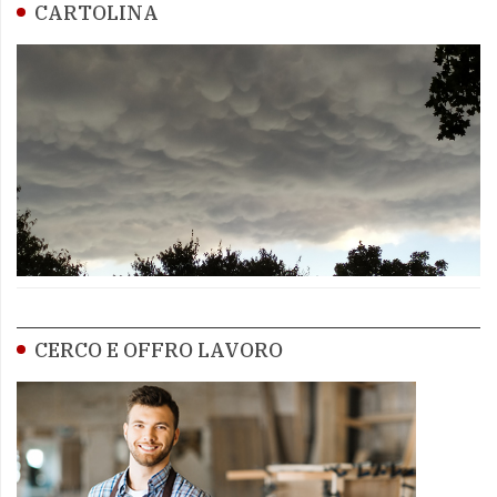
CARTOLINA
CERCO E OFFRO LAVORO