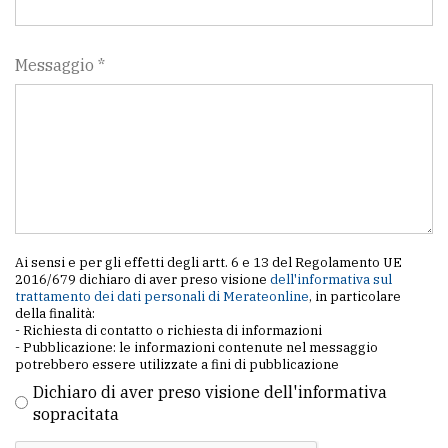
Messaggio *
Ai sensi e per gli effetti degli artt. 6 e 13 del Regolamento UE
2016/679 dichiaro di aver preso visione
dell'informativa sul
trattamento dei dati personali di Merateonline
, in particolare
della finalità:
- Richiesta di contatto o richiesta di informazioni
- Pubblicazione: le informazioni contenute nel messaggio
potrebbero essere utilizzate a fini di pubblicazione
Dichiaro di aver preso visione dell'informativa
sopracitata