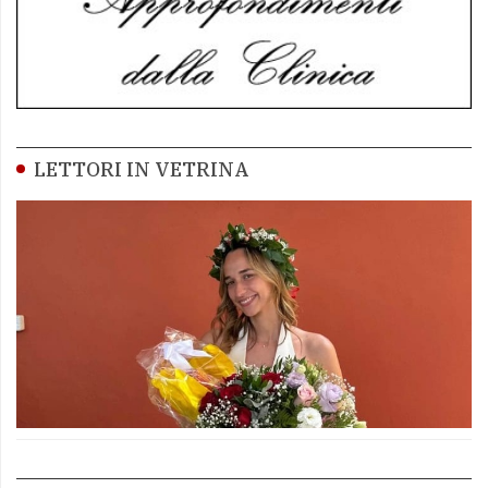
LETTORI IN VETRINA