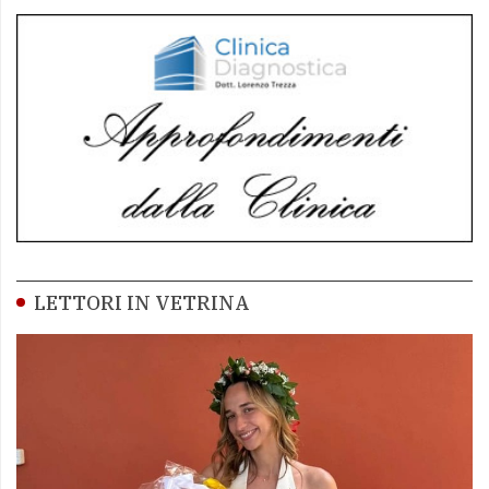
LETTORI IN VETRINA