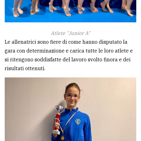
Atlete "Junior A"
Le allenatrici sono fiere di come hanno disputato la
gara con determinazione e carica tutte le loro atlete e
si ritengono soddisfatte del lavoro svolto finora e dei
risultati ottenuti.