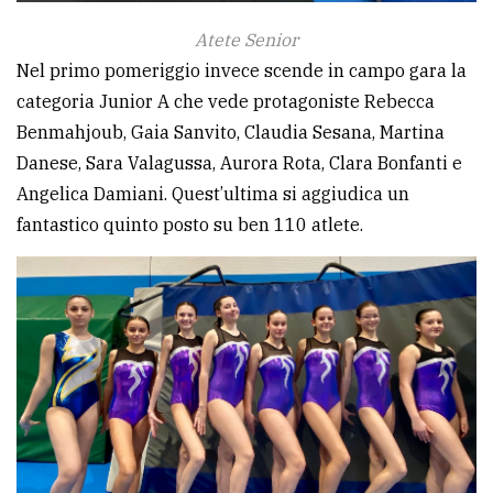
Atete Senior
Nel primo pomeriggio invece scende in campo gara la
categoria Junior A che vede protagoniste Rebecca
Benmahjoub, Gaia Sanvito, Claudia Sesana, Martina
Danese, Sara Valagussa, Aurora Rota, Clara Bonfanti e
Angelica Damiani. Quest’ultima si aggiudica un
fantastico quinto posto su ben 110 atlete.