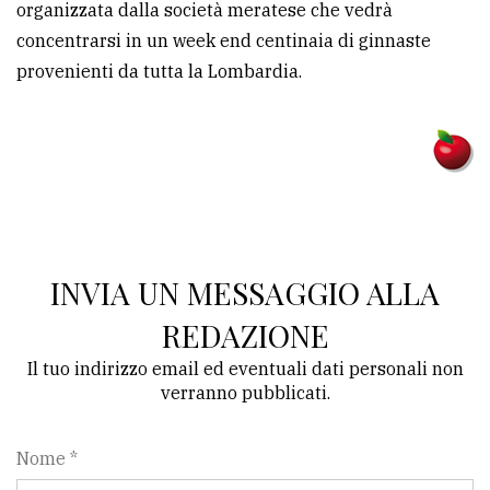
organizzata dalla società meratese che vedrà
concentrarsi in un week end centinaia di ginnaste
provenienti da tutta la Lombardia.
INVIA UN MESSAGGIO ALLA
REDAZIONE
Il tuo indirizzo email ed eventuali dati personali non
verranno pubblicati.
Nome *