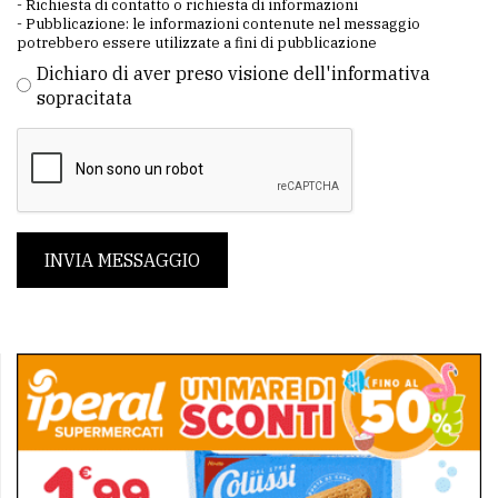
- Richiesta di contatto o richiesta di informazioni
- Pubblicazione: le informazioni contenute nel messaggio
potrebbero essere utilizzate a fini di pubblicazione
Dichiaro di aver preso visione dell'informativa
sopracitata
INVIA MESSAGGIO