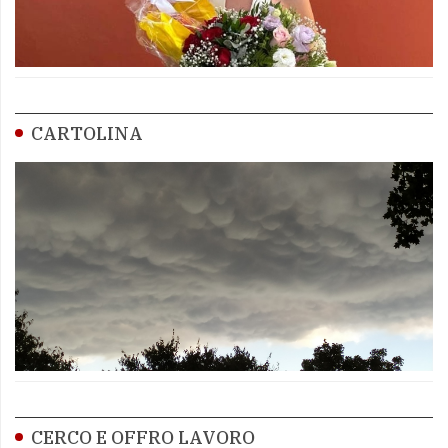
CARTOLINA
CERCO E OFFRO LAVORO