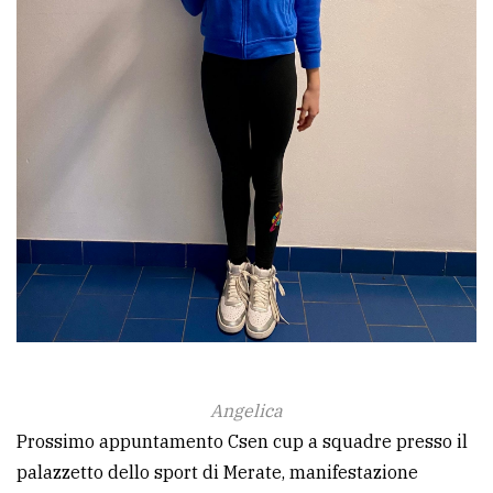
Angelica
Prossimo appuntamento Csen cup a squadre presso il
palazzetto dello sport di Merate, manifestazione