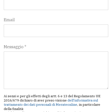
Email
Messaggio *
Ai sensi e per gli effetti degli artt. 6 e 13 del Regolamento UE
2016/679 dichiaro di aver preso visione
dell'informativa sul
trattamento dei dati personali di Merateonline
, in particolare
della finalità: