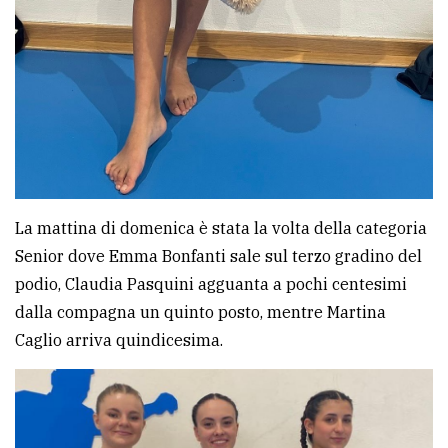
La mattina di domenica è stata la volta della categoria
Senior dove Emma Bonfanti sale sul terzo gradino del
podio, Claudia Pasquini agguanta a pochi centesimi
dalla compagna un quinto posto, mentre Martina
Caglio arriva quindicesima.