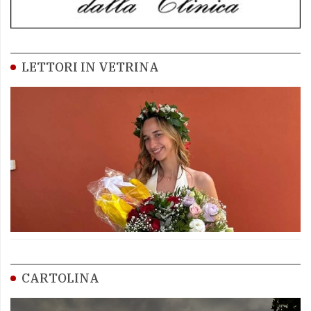
LETTORI IN VETRINA
CARTOLINA