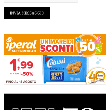
INVIA MESSAGGIO