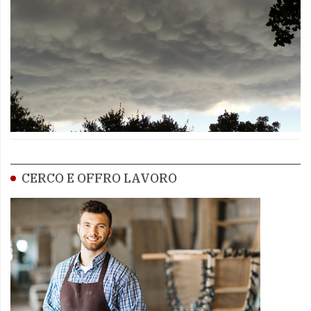
CERCO E OFFRO LAVORO