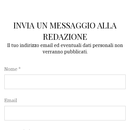
INVIA UN MESSAGGIO ALLA
REDAZIONE
Il tuo indirizzo email ed eventuali dati personali non
verranno pubblicati.
Nome *
Email