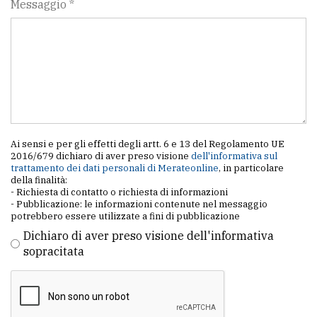
Messaggio *
Ai sensi e per gli effetti degli artt. 6 e 13 del Regolamento UE
2016/679 dichiaro di aver preso visione
dell'informativa sul
trattamento dei dati personali di Merateonline
, in particolare
della finalità:
- Richiesta di contatto o richiesta di informazioni
- Pubblicazione: le informazioni contenute nel messaggio
potrebbero essere utilizzate a fini di pubblicazione
Dichiaro di aver preso visione dell'informativa
sopracitata