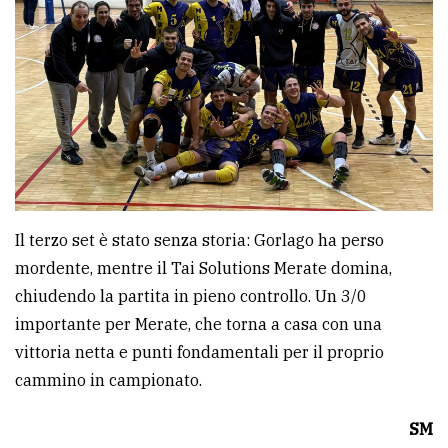
policy
Il terzo set è stato senza storia: Gorlago ha perso
mordente, mentre il Tai Solutions Merate domina,
chiudendo la partita in pieno controllo. Un 3/0
importante per Merate, che torna a casa con una
vittoria netta e punti fondamentali per il proprio
cammino in campionato.
SM