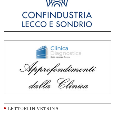
LETTORI IN VETRINA