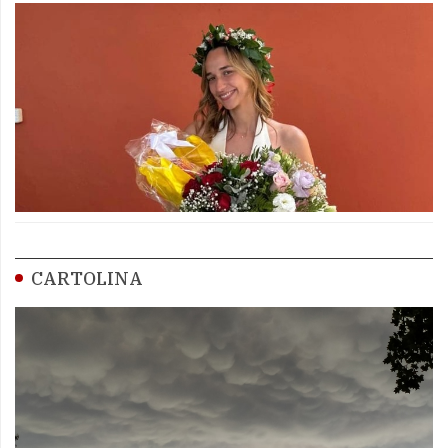
CARTOLINA