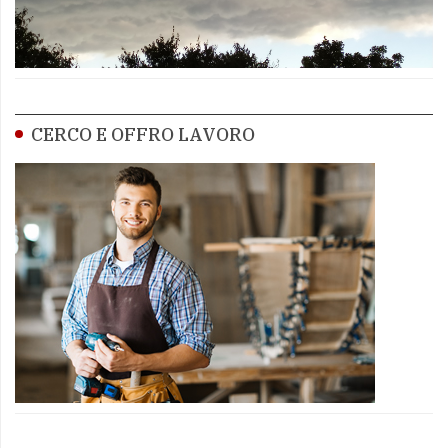
CERCO E OFFRO LAVORO