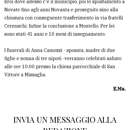
Eroi dove adesso c'è il municipio, poi lo spostamento a
Novate fino agli anni Novanta e proseguito sino alla
chiusura con conseguente trasferimento in via fratelli
Cernuschi. Infine la conclusione a Montello. Per lei
sono stati 41 anni e 10 mesi di insegnamento.
I funerali di Anna Camozzi - sposata, madre di due
figlie e nonna di tre nipoti -verranno celebrati sabato
alle ore 10:00 presso la chiesa parrocchiale di San
Vittore a Missaglia.
E.Ma.
INVIA UN MESSAGGIO ALLA