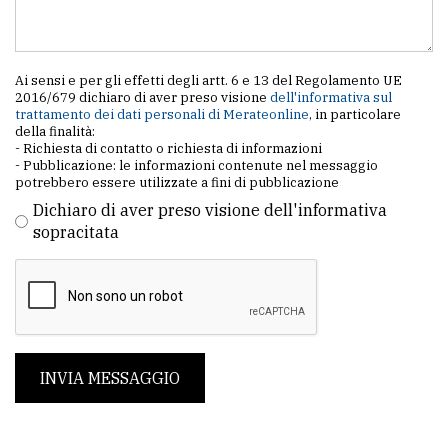
Ai sensi e per gli effetti degli artt. 6 e 13 del Regolamento UE
2016/679 dichiaro di aver preso visione
dell'informativa sul
trattamento dei dati personali di Merateonline
, in particolare
della finalità:
- Richiesta di contatto o richiesta di informazioni
- Pubblicazione: le informazioni contenute nel messaggio
potrebbero essere utilizzate a fini di pubblicazione
Dichiaro di aver preso visione dell'informativa
sopracitata
INVIA MESSAGGIO