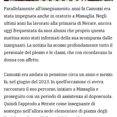
policy
Parallelamente all’insegnamento, anni fa Camozzi era
stata impegnata anche in oratorio a Missaglia. Negli
ultimi anni ha lavorato alla primaria di Merate, ancora
oggi frequentata da suoi alunni che proprio questa
mattina sono stati informati della sua scomparsa dalle
insegnanti. La notizia ha scosso profondamente tutto il
personale del plesso e le classi, che con ricordavano la
donna con affetto.
Camozzi era andata in pensione circa un anno e mezzo
fa, nel giugno del 2023. In quell’occasione ci aveva
raccontato il suo percorso, iniziato a Missaglia e
proseguito con un periodo di assistenza al doposcuola.
Quindi l’approdo a Merate come insegnante di
sostegno nell'allora sede elementare di piazza degli