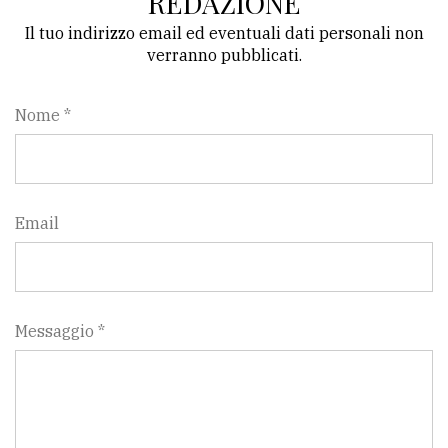
REDAZIONE
Il tuo indirizzo email ed eventuali dati personali non
verranno pubblicati.
Nome *
Email
Messaggio *