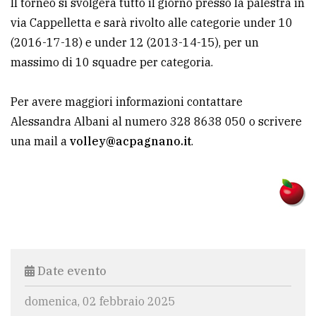
Il torneo si svolgerà tutto il giorno presso la palestra in
policy
via Cappelletta e sarà rivolto alle categorie under 10
(2016-17-18) e under 12 (2013-14-15), per un
massimo di 10 squadre per categoria.
Per avere maggiori informazioni contattare
Alessandra Albani al numero 328 8638 050 o scrivere
una mail a
volley@acpagnano.it
.
Date evento
domenica, 02 febbraio 2025