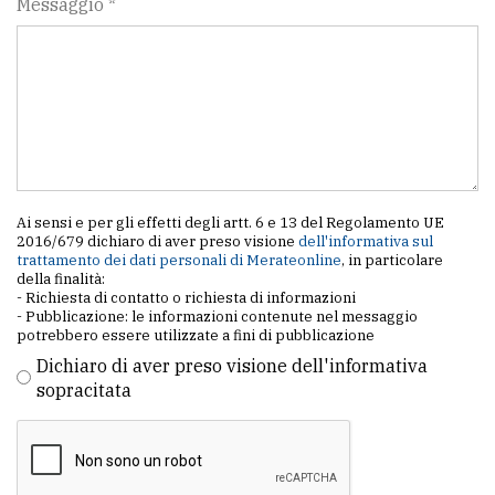
Messaggio *
Ai sensi e per gli effetti degli artt. 6 e 13 del Regolamento UE
2016/679 dichiaro di aver preso visione
dell'informativa sul
trattamento dei dati personali di Merateonline
, in particolare
della finalità:
- Richiesta di contatto o richiesta di informazioni
- Pubblicazione: le informazioni contenute nel messaggio
potrebbero essere utilizzate a fini di pubblicazione
Dichiaro di aver preso visione dell'informativa
sopracitata