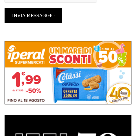
INVIA MESSAGGIO