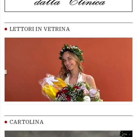
LETTORI IN VETRINA
CARTOLINA