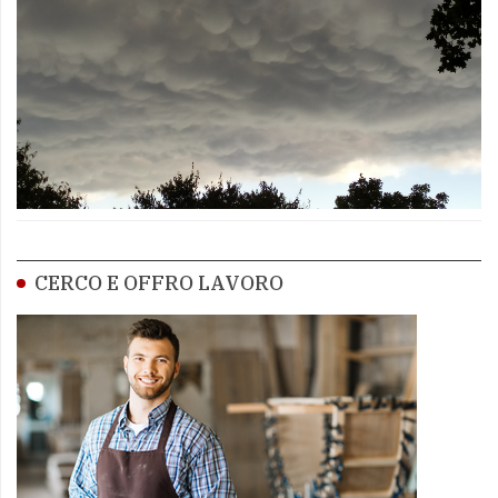
CERCO E OFFRO LAVORO