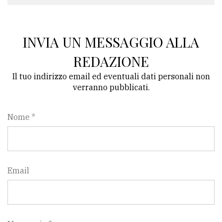
INVIA UN MESSAGGIO ALLA
REDAZIONE
Il tuo indirizzo email ed eventuali dati personali non
verranno pubblicati.
Nome *
Email