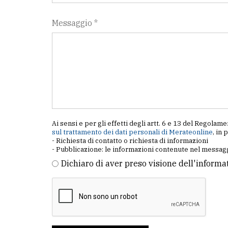
Messaggio *
Ai sensi e per gli effetti degli artt. 6 e 13 del Regol
sul trattamento dei dati personali di Merateonline
, in 
- Richiesta di contatto o richiesta di informazioni
- Pubblicazione: le informazioni contenute nel messagg
Dichiaro di aver preso visione dell'informa