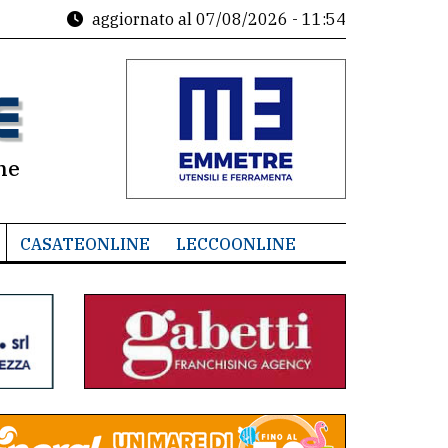
aggiornato al
07/08/2026 - 11:54
ne
CASATEONLINE
LECCOONLINE