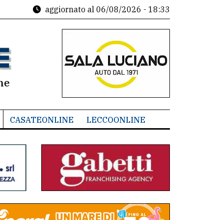
aggiornato al
06/08/2026 - 18:33
ne
CASATEONLINE
LECCOONLINE