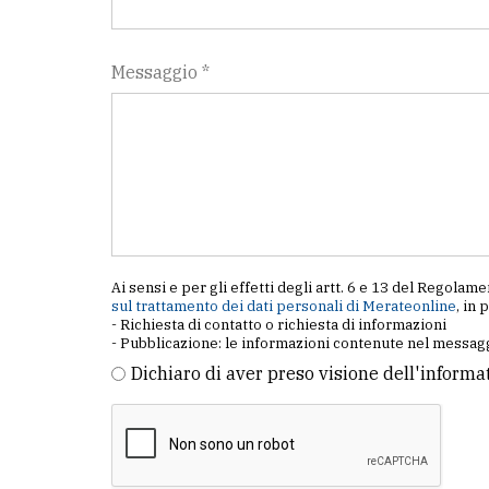
Messaggio *
Ai sensi e per gli effetti degli artt. 6 e 13 del Regol
sul trattamento dei dati personali di Merateonline
, in 
- Richiesta di contatto o richiesta di informazioni
- Pubblicazione: le informazioni contenute nel messagg
Dichiaro di aver preso visione dell'informa