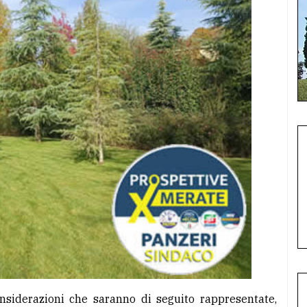
considerazioni che saranno di seguito rappresentate,