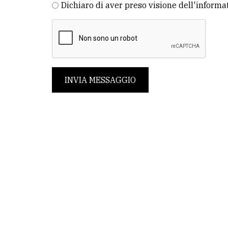
Dichiaro di aver preso visione dell'informa
INVIA MESSAGGIO