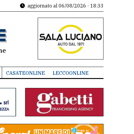
aggiornato al
06/08/2026 - 18:33
ne
CASATEONLINE
LECCOONLINE