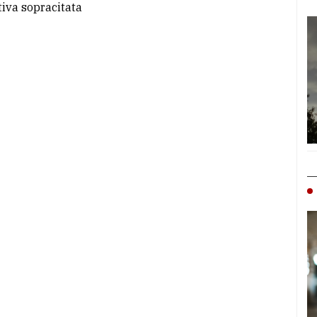
tiva sopracitata