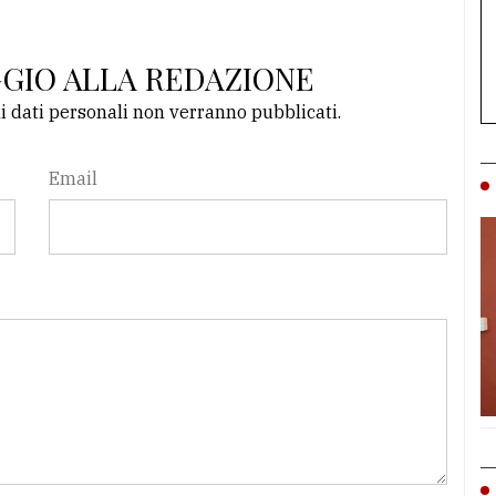
GGIO ALLA REDAZIONE
li dati personali non verranno pubblicati.
Email