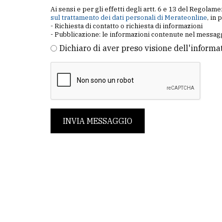
Ai sensi e per gli effetti degli artt. 6 e 13 del Regol
sul trattamento dei dati personali di Merateonline
, in 
- Richiesta di contatto o richiesta di informazioni
- Pubblicazione: le informazioni contenute nel messagg
Dichiaro di aver preso visione dell'informa
INVIA MESSAGGIO