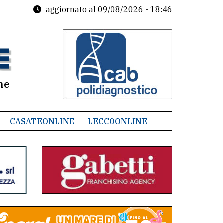
aggiornato al
09/08/2026 - 18:46
ne
CASATEONLINE
LECCOONLINE