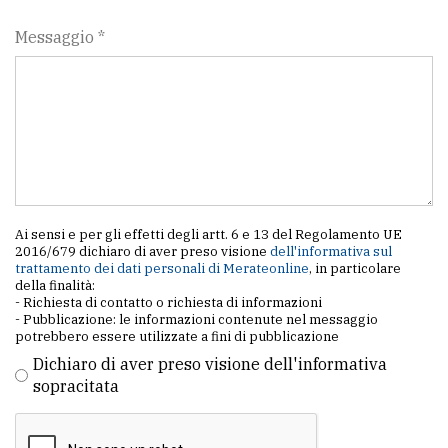
policy
Messaggio *
Ai sensi e per gli effetti degli artt. 6 e 13 del Regolamento UE
2016/679 dichiaro di aver preso visione
dell'informativa sul
trattamento dei dati personali di Merateonline
, in particolare
della finalità:
- Richiesta di contatto o richiesta di informazioni
- Pubblicazione: le informazioni contenute nel messaggio
potrebbero essere utilizzate a fini di pubblicazione
Dichiaro di aver preso visione dell'informativa
sopracitata