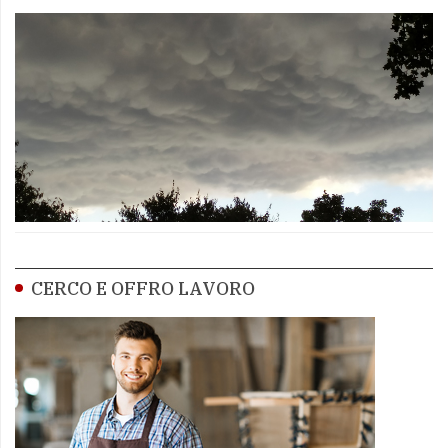
CERCO E OFFRO LAVORO