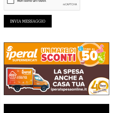
INVIA MESSAGGIO