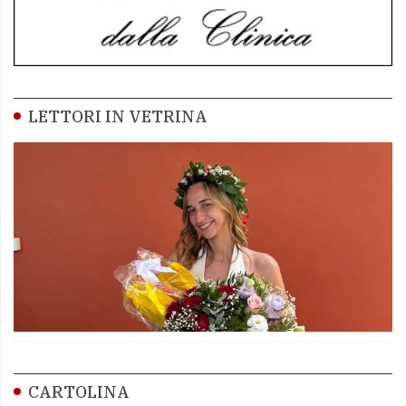
LETTORI IN VETRINA
CARTOLINA