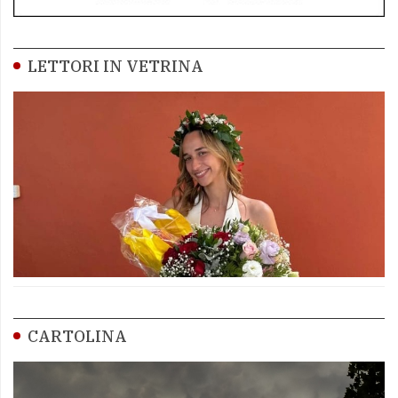
LETTORI IN VETRINA
CARTOLINA