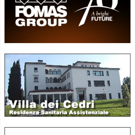
policy