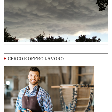
CERCO E OFFRO LAVORO