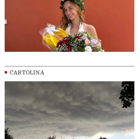
CARTOLINA