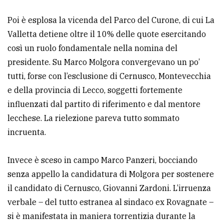
Poi è esplosa la vicenda del Parco del Curone, di cui La
Valletta detiene oltre il 10% delle quote esercitando
così un ruolo fondamentale nella nomina del
presidente. Su Marco Molgora convergevano un po’
tutti, forse con l’esclusione di Cernusco, Montevecchia
e della provincia di Lecco, soggetti fortemente
influenzati dal partito di riferimento e dal mentore
lecchese. La rielezione pareva tutto sommato
incruenta.
Invece è sceso in campo Marco Panzeri, bocciando
senza appello la candidatura di Molgora per sostenere
il candidato di Cernusco, Giovanni Zardoni. L’irruenza
verbale – del tutto estranea al sindaco ex Rovagnate –
si è manifestata in maniera torrentizia durante la