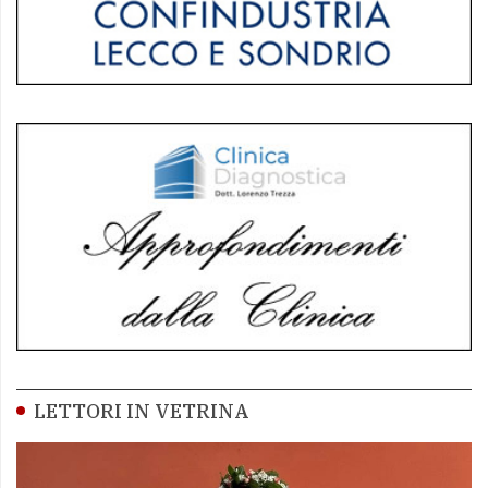
LETTORI IN VETRINA