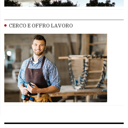
CERCO E OFFRO LAVORO