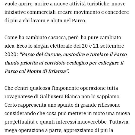
vuole aprire, aprire a nuove attività turistiche, nuove
iniziative commerciali, creare movimento e concedere
di più a chi lavora e abita nel Parco.
Come ha cambiato casacca, però, ha pure cambiato
idea. Ecco lo slogan elettorale del 20 e 21 settembre
2020:
“Parco del Curone, custodire e tutelare il Parco
dando priorità al corridoio ecologico per collegare il
Parco col Monte di Brianza”
.
Che c’entri qualcosa l’imponente operazione tutta
rovagnatese di Galbusera Bianca non lo sappiamo.
Certo rappresenta uno spunto di grande riflessone
considerando che cosa può mettere in moto una nuova
progettualità e quanti interessi muoverebbe. Tuttavia,
mega operazione a parte, apprezziamo di più la