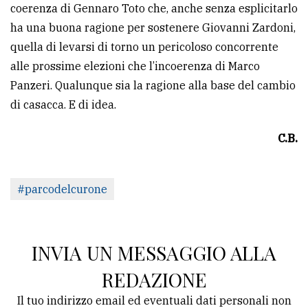
coerenza di Gennaro Toto che, anche senza esplicitarlo
ha una buona ragione per sostenere Giovanni Zardoni,
quella di levarsi di torno un pericoloso concorrente
alle prossime elezioni che l’incoerenza di Marco
Panzeri. Qualunque sia la ragione alla base del cambio
di casacca. E di idea.
C.B.
#parcodelcurone
INVIA UN MESSAGGIO ALLA
REDAZIONE
Il tuo indirizzo email ed eventuali dati personali non