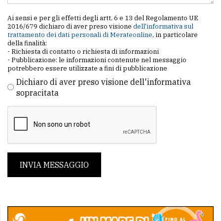
Ai sensi e per gli effetti degli artt. 6 e 13 del Regolamento UE
2016/679 dichiaro di aver preso visione
dell'informativa sul
trattamento dei dati personali di Merateonline
, in particolare
della finalità:
- Richiesta di contatto o richiesta di informazioni
- Pubblicazione: le informazioni contenute nel messaggio
potrebbero essere utilizzate a fini di pubblicazione
Dichiaro di aver preso visione dell'informativa
sopracitata
INVIA MESSAGGIO