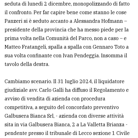
seduta di lunedì 2 dicembre, monopolizzando di fatto
il confronto. Per far capire bene come stanno le cose
Panzeri si è seduto accanto a Alessandra Hofmann –
presidente della provincia che ha messo piede per la
prima volta nella Comunità del Parco, non a caso – e
Matteo Fratangeli, spalla a spalla con Gennaro Toto a
sua volta confinante con Ivan Pendeggia. Insomma il
tavolo della destra.
Cambiamo scenario. Il 31 luglio 2024, il liquidatore
giudiziale avv. Carlo Galli ha diffuso il Regolamento e
avviso di vendita di azienda con procedura
competitiva, a seguito del concordato preventivo
Galbusera Bianca Srl, - azienda con diverse attività
sita in via Galbusera Bianca, 2 a La Valletta Brianza -
pendente presso il tribunale di Lecco sezione 1 Civile