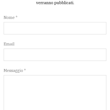
verranno pubblicati.
Nome *
Email
Messaggio *