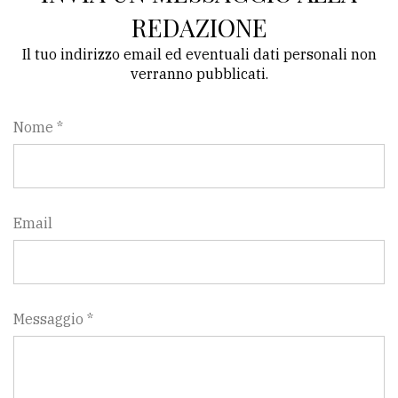
REDAZIONE
Il tuo indirizzo email ed eventuali dati personali non
verranno pubblicati.
Nome *
Email
Messaggio *