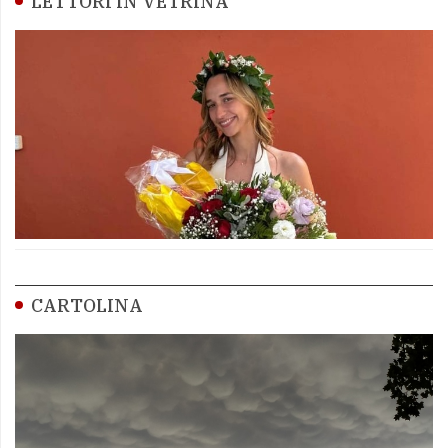
LETTORI IN VETRINA
CARTOLINA