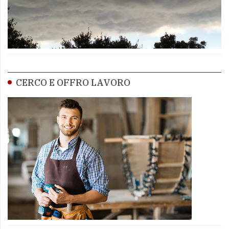
CERCO E OFFRO LAVORO