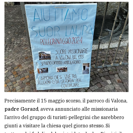
policy
Precisamente il 15 maggio scorso, il parroco di Valona,
padre Gorazd
, aveva annunciato alle missionaria
l’arrivo del gruppo di turisti-pellegrini che sarebbero
giunti a visitare la chiesa quel giorno stesso. Si