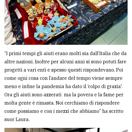
“I primi tempi gli aiuti erano molti sia dall’Italia che da
altre nazioni. Inoltre per alcuni anni si sono potuti fare
progetti a vari enti e spesso questi rispondevano. Poi
come ogni cosa con l’andare del tempo viene sempre
meno e infine la pandemia ha dato il ‘colpo di grazia'.
Ora gli aiuti sono azzerati ma la povera e la fame per
molta gente è rimasta. Noi cerchiamo di rispondere
come possiamo e con i mezzi che abbiamo” ha scritto
suor Laura.