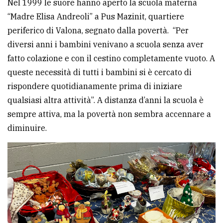
Nel 1999 le suore hanno aperto la scuola materna
“Madre Elisa Andreoli” a Pus Mazinit, quartiere
periferico di Valona, segnato dalla povertà. “Per
diversi anni i bambini venivano a scuola senza aver
fatto colazione e con il cestino completamente vuoto. A
queste necessità di tutti i bambini si è cercato di
rispondere quotidianamente prima di iniziare
qualsiasi altra attività”. A distanza d’anni la scuola è
sempre attiva, ma la povertà non sembra accennare a
diminuire.