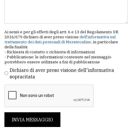
Ai sensi e per gli effetti degli artt. 6 e 13 del Regolamento UE
2016/679 dichiaro di aver preso visione
dell'informativa sul
trattamento dei dati personali di Merateonline
, in particolare
della finalità:
- Richiesta di contatto o richiesta di informazioni
- Pubblicazione: le informazioni contenute nel messaggio
potrebbero essere utilizzate a fini di pubblicazione
Dichiaro di aver preso visione dell'informativa
sopracitata
INVIA MESSAGGIO