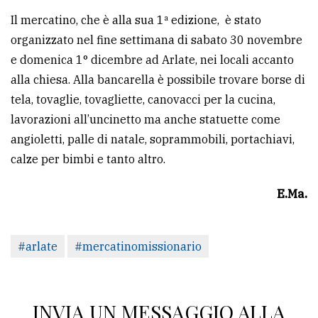
Il mercatino, che è alla sua 1ª edizione, è stato
organizzato nel fine settimana di sabato 30 novembre
e domenica 1° dicembre ad Arlate, nei locali accanto
alla chiesa. Alla bancarella è possibile trovare borse di
tela, tovaglie, tovagliette, canovacci per la cucina,
lavorazioni all’uncinetto ma anche statuette come
angioletti, palle di natale, soprammobili, portachiavi,
calze per bimbi e tanto altro.
E.Ma.
#arlate
#mercatinomissionario
INVIA UN MESSAGGIO ALLA