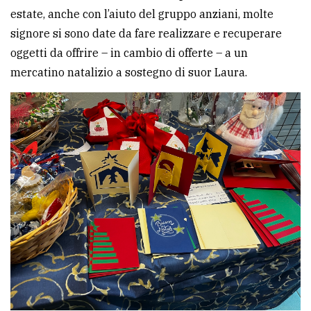
estate, anche con l’aiuto del gruppo anziani, molte
signore si sono date da fare realizzare e recuperare
oggetti da offrire – in cambio di offerte – a un
mercatino natalizio a sostegno di suor Laura.