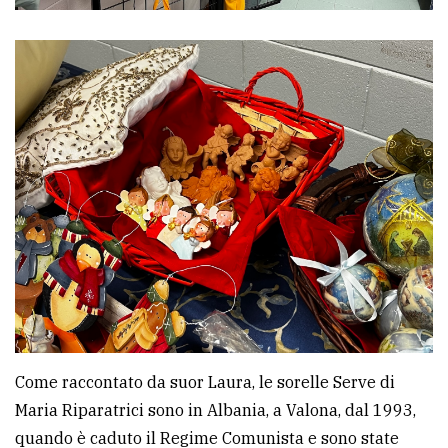
Come raccontato da suor Laura, le sorelle Serve di
Maria Riparatrici sono in Albania, a Valona, dal 1993,
quando è caduto il Regime Comunista e sono state