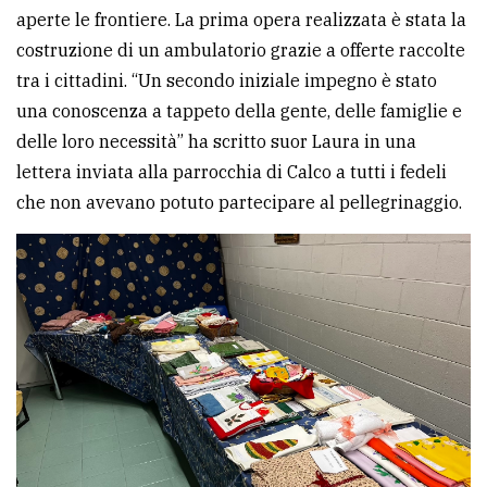
aperte le frontiere. La prima opera realizzata è stata la
costruzione di un ambulatorio grazie a offerte raccolte
tra i cittadini. “Un secondo iniziale impegno è stato
una conoscenza a tappeto della gente, delle famiglie e
delle loro necessità” ha scritto suor Laura in una
lettera inviata alla parrocchia di Calco a tutti i fedeli
che non avevano potuto partecipare al pellegrinaggio.