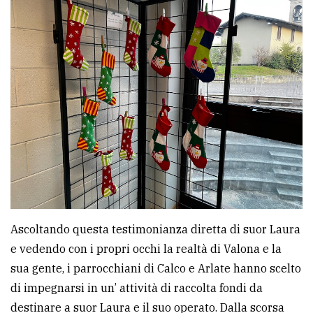
Ascoltando questa testimonianza diretta di suor Laura
e vedendo con i propri occhi la realtà di Valona e la
sua gente, i parrocchiani di Calco e Arlate hanno scelto
di impegnarsi in un’ attività di raccolta fondi da
destinare a suor Laura e il suo operato. Dalla scorsa