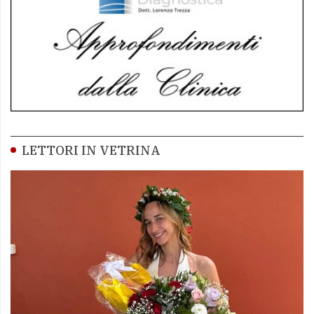
LETTORI IN VETRINA