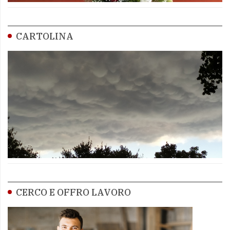
CARTOLINA
CERCO E OFFRO LAVORO