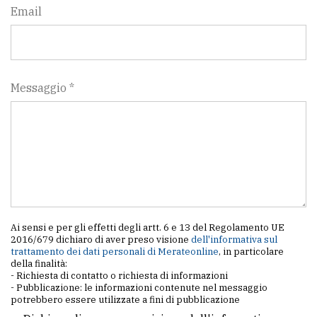
Email
Messaggio *
Ai sensi e per gli effetti degli artt. 6 e 13 del Regolamento UE
2016/679 dichiaro di aver preso visione
dell'informativa sul
trattamento dei dati personali di Merateonline
, in particolare
della finalità:
- Richiesta di contatto o richiesta di informazioni
- Pubblicazione: le informazioni contenute nel messaggio
potrebbero essere utilizzate a fini di pubblicazione