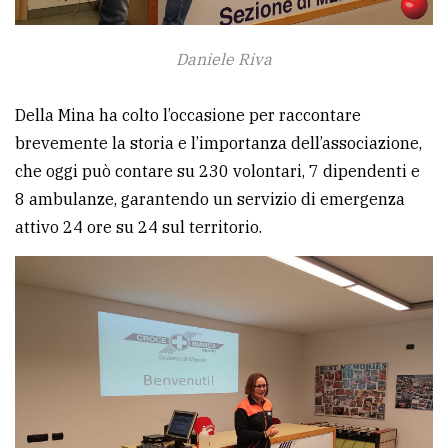
Daniele Riva
Della Mina ha colto l’occasione per raccontare
brevemente la storia e l’importanza dell’associazione,
che oggi può contare su 230 volontari, 7 dipendenti e
8 ambulanze, garantendo un servizio di emergenza
attivo 24 ore su 24 sul territorio.