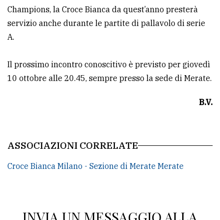
Champions, la Croce Bianca da quest’anno presterà
servizio anche durante le partite di pallavolo di serie
A.
Il prossimo incontro conoscitivo è previsto per giovedì
10 ottobre alle 20.45, sempre presso la sede di Merate.
B.V.
ASSOCIAZIONI CORRELATE
Croce Bianca Milano - Sezione di Merate Merate
INVIA UN MESSAGGIO ALLA