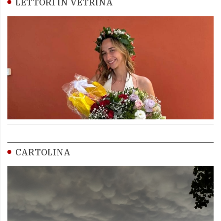
LETTORI IN VETRINA
CARTOLINA