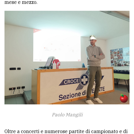
mese e mezzo.
Paolo Mangili
Oltre a concerti e numerose partite di campionato e di