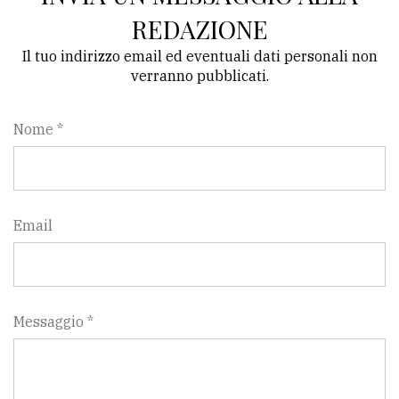
REDAZIONE
Il tuo indirizzo email ed eventuali dati personali non
verranno pubblicati.
Nome *
Email
Messaggio *