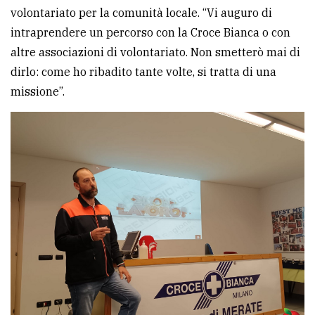
volontariato per la comunità locale. “Vi auguro di
intraprendere un percorso con la Croce Bianca o con
altre associazioni di volontariato. Non smetterò mai di
dirlo: come ho ribadito tante volte, si tratta di una
missione”.