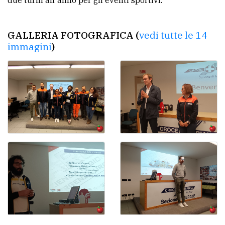
GALLERIA FOTOGRAFICA (
vedi tutte le 14
immagini
)