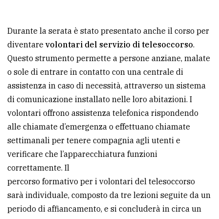
Durante la serata è stato presentato anche il corso per
diventare
volontari del servizio di telesoccorso
.
Questo strumento permette a persone anziane, malate
o sole di entrare in contatto con una centrale di
assistenza in caso di necessità, attraverso un sistema
di comunicazione installato nelle loro abitazioni. I
volontari offrono assistenza telefonica rispondendo
alle chiamate d’emergenza o effettuano chiamate
settimanali per tenere compagnia agli utenti e
verificare che l’apparecchiatura funzioni
correttamente. Il
percorso formativo per i volontari del telesoccorso
sarà individuale, composto da tre lezioni seguite da un
periodo di affiancamento, e si concluderà in circa un