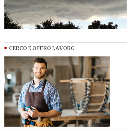
CERCO E OFFRO LAVORO