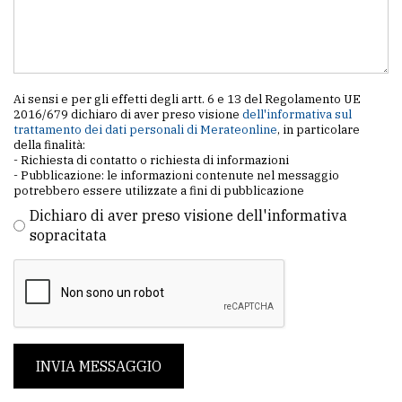
Ai sensi e per gli effetti degli artt. 6 e 13 del Regolamento UE
2016/679 dichiaro di aver preso visione
dell'informativa sul
trattamento dei dati personali di Merateonline
, in particolare
della finalità:
- Richiesta di contatto o richiesta di informazioni
- Pubblicazione: le informazioni contenute nel messaggio
potrebbero essere utilizzate a fini di pubblicazione
Dichiaro di aver preso visione dell'informativa
sopracitata
INVIA MESSAGGIO