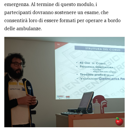
emergenza. Al termine di questo modulo, i
partecipanti dovranno sostenere un esame, che
consentirà loro di essere formati per operare a bordo
delle ambulanze.