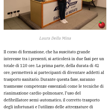
Laura Della Mina
Il corso di formazione, che ha suscitato grande
interesse tra i presenti, si articolerà in due fasi per un
totale di 120 ore. La prima parte, della durata di 42
ore, permetterà ai partecipanti di diventare addetti al
trasporto sanitario. Durante questa fase, saranno
trasmesse competenze essenziali come le tecniche di
rianimazione cardio-polmonare, l'uso del
defibrillatore semi-automatico, il corretto trasporto
degli infortunati e l’utilizzo delle attrezzature di