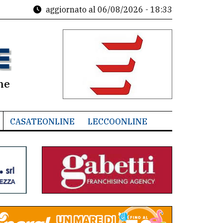
aggiornato al
06/08/2026 - 18:33
ne
CASATEONLINE
LECCOONLINE