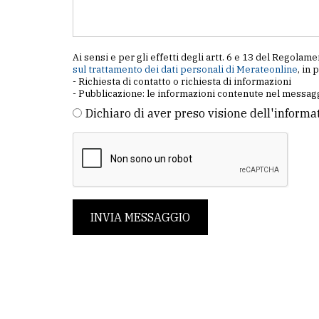
Ai sensi e per gli effetti degli artt. 6 e 13 del Regol
sul trattamento dei dati personali di Merateonline
, in 
- Richiesta di contatto o richiesta di informazioni
- Pubblicazione: le informazioni contenute nel messagg
Dichiaro di aver preso visione dell'informa
INVIA MESSAGGIO