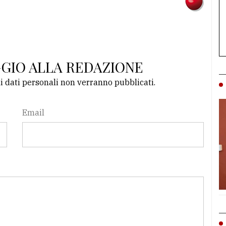
GGIO ALLA REDAZIONE
li dati personali non verranno pubblicati.
Email