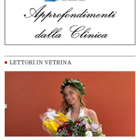
LETTORI IN VETRINA