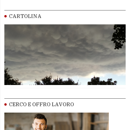
CARTOLINA
CERCO E OFFRO LAVORO