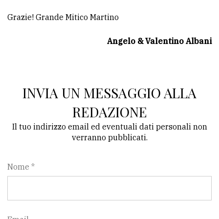
Grazie! Grande Mitico Martino
Angelo & Valentino Albani
INVIA UN MESSAGGIO ALLA
REDAZIONE
Il tuo indirizzo email ed eventuali dati personali non
verranno pubblicati.
Nome *