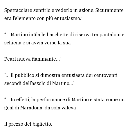
policy
Spettacolare sentirlo e vederlo in azione. Sicuramente
era l’elemento con più entusiasmo.”
“… Martino infila le bacchette di riserva tra pantaloni e
schiena e si avvia verso la sua
Pearl nuova fiammante…”
“… il pubblico si dimostra entusiasta dei centoventi
secondi dell’assolo di Martino…”
“… In effetti, la performance di Martino è stata come un
goal di Maradona: da sola valeva
il prezzo del biglietto.”