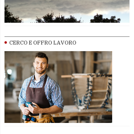
CERCO E OFFRO LAVORO