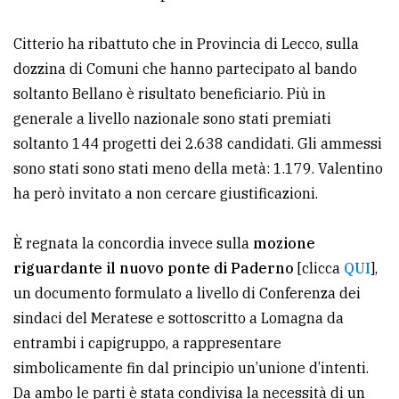
Citterio ha ribattuto che in Provincia di Lecco, sulla
dozzina di Comuni che hanno partecipato al bando
soltanto Bellano è risultato beneficiario. Più in
generale a livello nazionale sono stati premiati
soltanto 144 progetti dei 2.638 candidati. Gli ammessi
sono stati sono stati meno della metà: 1.179. Valentino
ha però invitato a non cercare giustificazioni.
È regnata la concordia invece sulla
mozione
riguardante il nuovo ponte di Paderno
[clicca
QUI
],
un documento formulato a livello di Conferenza dei
sindaci del Meratese e sottoscritto a Lomagna da
entrambi i capigruppo, a rappresentare
simbolicamente fin dal principio un’unione d’intenti.
Da ambo le parti è stata condivisa la necessità di un