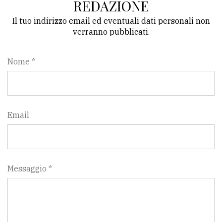
REDAZIONE
Il tuo indirizzo email ed eventuali dati personali non
verranno pubblicati.
Nome *
Email
Messaggio *