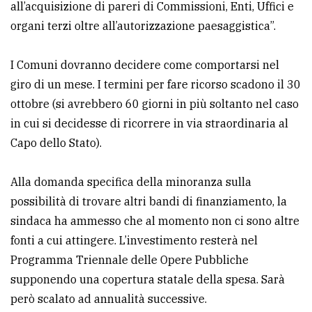
all’acquisizione di pareri di Commissioni, Enti, Uffici e
organi terzi oltre all’autorizzazione paesaggistica”.
I Comuni dovranno decidere come comportarsi nel
giro di un mese. I termini per fare ricorso scadono il 30
ottobre (si avrebbero 60 giorni in più soltanto nel caso
in cui si decidesse di ricorrere in via straordinaria al
Capo dello Stato).
Alla domanda specifica della minoranza sulla
possibilità di trovare altri bandi di finanziamento, la
sindaca ha ammesso che al momento non ci sono altre
fonti a cui attingere. L’investimento resterà nel
Programma Triennale delle Opere Pubbliche
supponendo una copertura statale della spesa. Sarà
però scalato ad annualità successive.