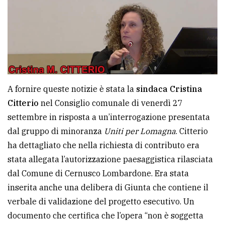
policy
A fornire queste notizie è stata la
sindaca Cristina
Citterio
nel Consiglio comunale di venerdì 27
settembre in risposta a un’interrogazione presentata
dal gruppo di minoranza
Uniti per Lomagna
. Citterio
ha dettagliato che nella richiesta di contributo era
stata allegata l’autorizzazione paesaggistica rilasciata
dal Comune di Cernusco Lombardone. Era stata
inserita anche una delibera di Giunta che contiene il
verbale di validazione del progetto esecutivo. Un
documento che certifica che l’opera “non è soggetta