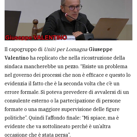
Il capogruppo di
Uniti per Lomagna
Giuseppe
Valentino
ha replicato che nella ricostruzione della
sindaca mancherebbe un pezzo. “Esiste un problema
nel governo dei processi che non è efficace e questo lo
evidenzia il fatto che è la seconda volta che c’è un
errore formale. Si poteva prevedere di avvalersi di un
consulente esterno o la partecipazione di persone
formate o una maggiore supervisione delle figure
politiche”. Quindi l’affondo finale: “Mi spiace, ma è
evidente che va sottolineato perché è un’altra
occasione che è stata persa”.