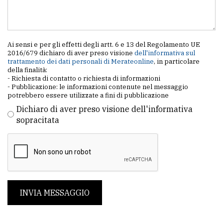
Ai sensi e per gli effetti degli artt. 6 e 13 del Regolamento UE
2016/679 dichiaro di aver preso visione
dell'informativa sul
trattamento dei dati personali di Merateonline
, in particolare
della finalità:
- Richiesta di contatto o richiesta di informazioni
- Pubblicazione: le informazioni contenute nel messaggio
potrebbero essere utilizzate a fini di pubblicazione
Dichiaro di aver preso visione dell'informativa
sopracitata
INVIA MESSAGGIO