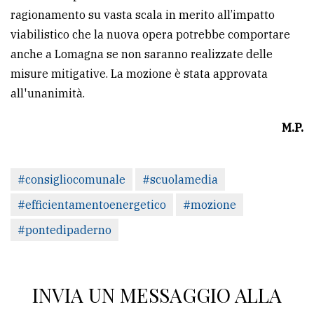
ragionamento su vasta scala in merito all’impatto
viabilistico che la nuova opera potrebbe comportare
anche a Lomagna se non saranno realizzate delle
misure mitigative. La mozione è stata approvata
all'unanimità.
M.P.
#consigliocomunale
#scuolamedia
#efficientamentoenergetico
#mozione
#pontedipaderno
INVIA UN MESSAGGIO ALLA