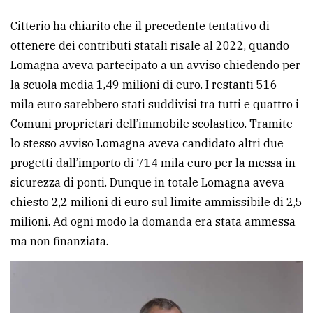
Citterio ha chiarito che il precedente tentativo di
ottenere dei contributi statali risale al 2022, quando
Lomagna aveva partecipato a un avviso chiedendo per
la scuola media 1,49 milioni di euro. I restanti 516
mila euro sarebbero stati suddivisi tra tutti e quattro i
Comuni proprietari dell’immobile scolastico. Tramite
lo stesso avviso Lomagna aveva candidato altri due
progetti dall’importo di 714 mila euro per la messa in
sicurezza di ponti. Dunque in totale Lomagna aveva
chiesto 2,2 milioni di euro sul limite ammissibile di 2,5
milioni. Ad ogni modo la domanda era stata ammessa
ma non finanziata.