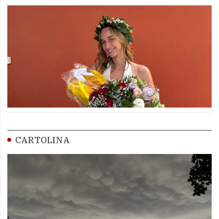
CARTOLINA