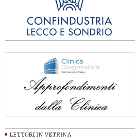
LETTORI IN VETRINA