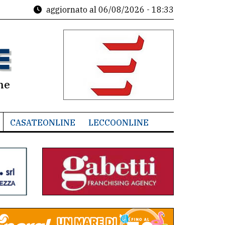
aggiornato al
06/08/2026 - 18:33
ne
CASATEONLINE
LECCOONLINE