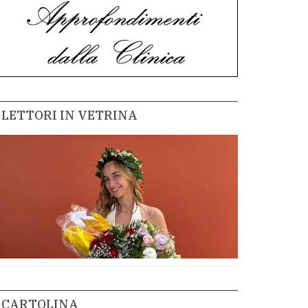
LETTORI IN VETRINA
CARTOLINA