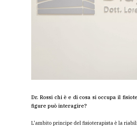
Dr. Rossi chi è e di cosa si occupa il fisi
figure può interagire?
L'ambito principe del fisioterapista è la riabi