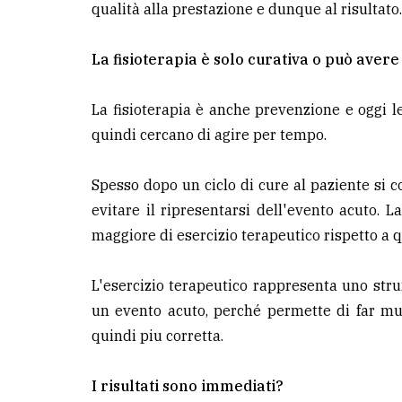
qualità alla prestazione e dunque al risultato.
La fisioterapia è solo curativa o può ave
La fisioterapia è anche prevenzione e oggi 
quindi cercano di agire per tempo.
Spesso dopo un ciclo di cure al paziente si c
evitare il ripresentarsi dell'evento acuto. L
maggiore di esercizio terapeutico rispetto a q
L'esercizio terapeutico rappresenta uno str
un evento acuto, perché permette di far muo
quindi piu corretta.
I risultati sono immediati?