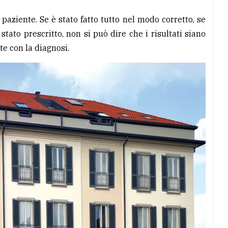
aziente. Se è stato fatto tutto nel modo corretto, se
ato prescritto, non si può dire che i risultati siano
e con la diagnosi.