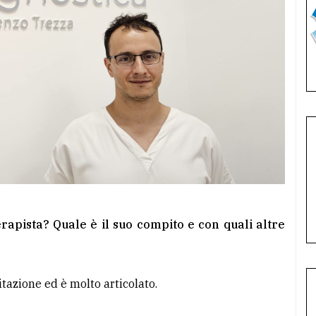
oterapista? Quale è il suo compito e con quali altre
litazione ed è molto articolato.