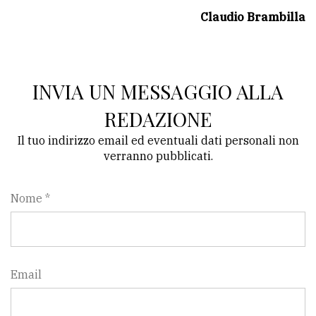
Claudio Brambilla
INVIA UN MESSAGGIO ALLA
REDAZIONE
Il tuo indirizzo email ed eventuali dati personali non
verranno pubblicati.
Nome *
Email