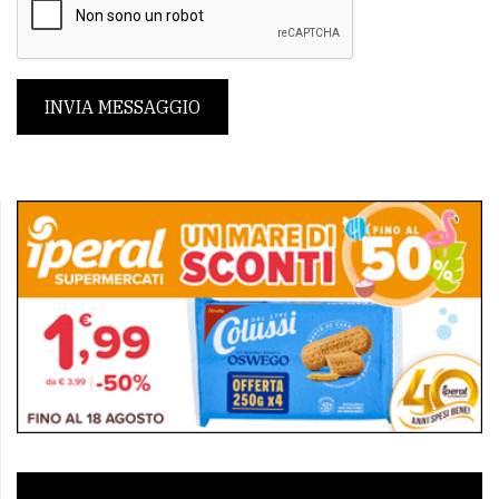
INVIA MESSAGGIO