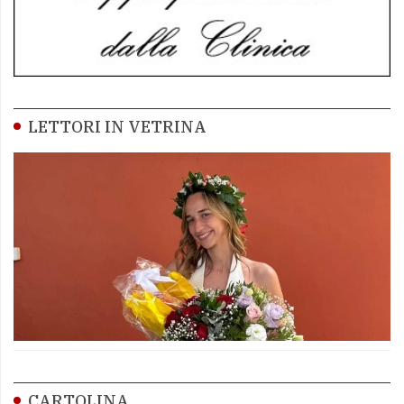
LETTORI IN VETRINA
CARTOLINA