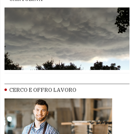
CERCO E OFFRO LAVORO