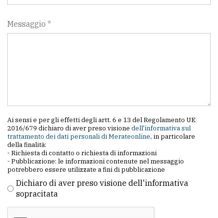
Messaggio *
Ai sensi e per gli effetti degli artt. 6 e 13 del Regolamento UE
2016/679 dichiaro di aver preso visione
dell'informativa sul
trattamento dei dati personali di Merateonline
, in particolare
della finalità:
- Richiesta di contatto o richiesta di informazioni
- Pubblicazione: le informazioni contenute nel messaggio
potrebbero essere utilizzate a fini di pubblicazione
Dichiaro di aver preso visione dell'informativa
sopracitata