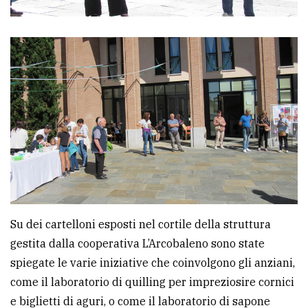
policy
Su dei cartelloni esposti nel cortile della struttura
gestita dalla cooperativa L’Arcobaleno sono state
spiegate le varie iniziative che coinvolgono gli anziani,
come il laboratorio di quilling per impreziosire cornici
e biglietti di aguri, o come il laboratorio di sapone