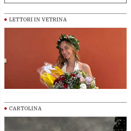
LETTORI IN VETRINA
CARTOLINA