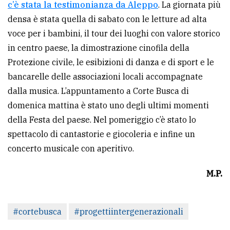
c’è stata la testimonianza da Aleppo
. La giornata più
densa è stata quella di sabato con le letture ad alta
voce per i bambini, il tour dei luoghi con valore storico
in centro paese, la dimostrazione cinofila della
Protezione civile, le esibizioni di danza e di sport e le
bancarelle delle associazioni locali accompagnate
dalla musica. L’appuntamento a Corte Busca di
domenica mattina è stato uno degli ultimi momenti
della Festa del paese. Nel pomeriggio c’è stato lo
spettacolo di cantastorie e giocoleria e infine un
concerto musicale con aperitivo.
M.P.
#cortebusca
#progettiintergenerazionali