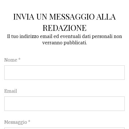
INVIA UN MESSAGGIO ALLA
REDAZIONE
Il tuo indirizzo email ed eventuali dati personali non
verranno pubblicati.
Nome *
Email
Messaggio *