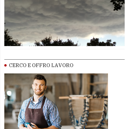
CERCO E OFFRO LAVORO