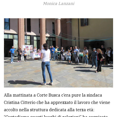
Monica Lanzani
Alla mattinata a Corte Busca c’era pure la sindaca
Cristina Citterio che ha apprezzato il lavoro che viene
accolto nella struttura dedicata alla terza età:
“Custodiamo questi luoghi di relazioni” ha auspicato