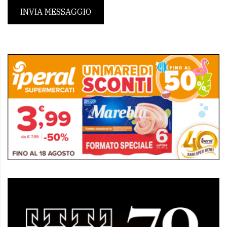
INVIA MESSAGGIO