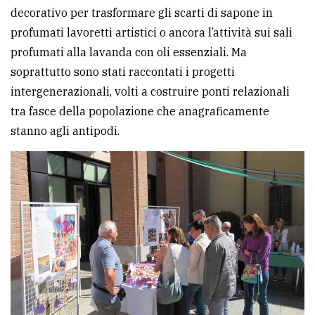
decorativo per trasformare gli scarti di sapone in
profumati lavoretti artistici o ancora l’attività sui sali
profumati alla lavanda con oli essenziali. Ma
soprattutto sono stati raccontati i progetti
intergenerazionali, volti a costruire ponti relazionali
tra fasce della popolazione che anagraficamente
stanno agli antipodi.