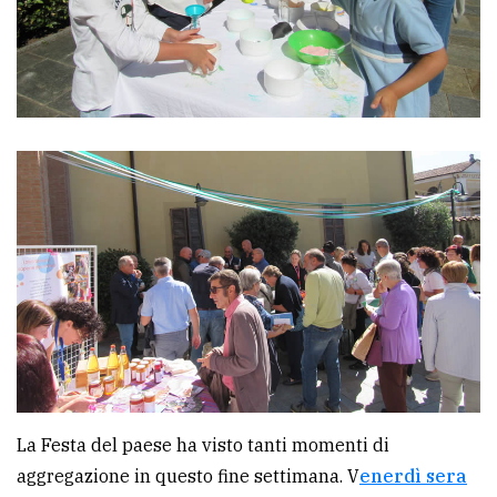
La Festa del paese ha visto tanti momenti di
aggregazione in questo fine settimana. V
enerdì sera