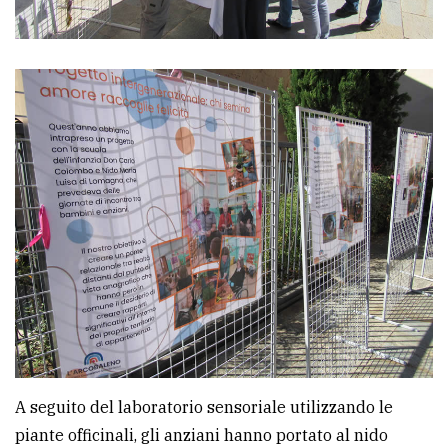
A seguito del laboratorio sensoriale utilizzando le
piante officinali, gli anziani hanno portato al nido