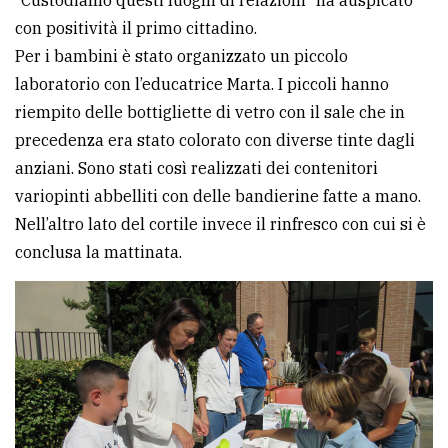
con positività il primo cittadino.
Per i bambini è stato organizzato un piccolo
laboratorio con l’educatrice Marta. I piccoli hanno
riempito delle bottigliette di vetro con il sale che in
precedenza era stato colorato con diverse tinte dagli
anziani. Sono stati così realizzati dei contenitori
variopinti abbelliti con delle bandierine fatte a mano.
Nell’altro lato del cortile invece il rinfresco con cui si è
conclusa la mattinata.