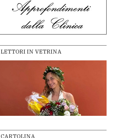
LETTORI IN VETRINA
CARTOLINA