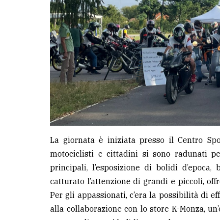
La giornata è iniziata presso il Centro Sp
motociclisti e cittadini si sono radunati 
principali, l’esposizione di bolidi d’epoca,
catturato l’attenzione di grandi e piccoli, of
Per gli appassionati, c’era la possibilità di 
alla collaborazione con lo store K-Monza, un