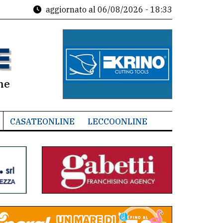
aggiornato al
06/08/2026 - 18:33
ne
CASATEONLINE
LECCOONLINE