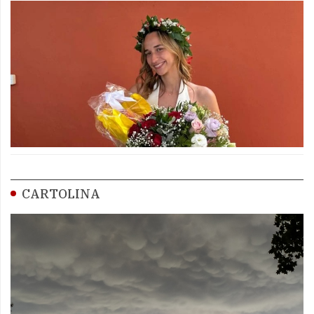
CARTOLINA