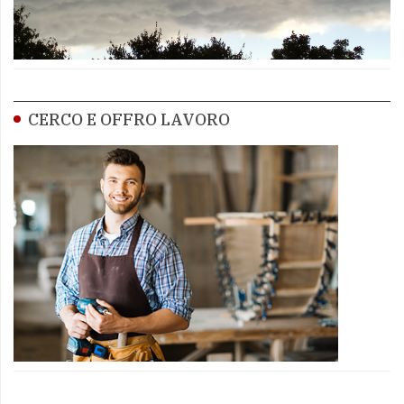
CERCO E OFFRO LAVORO