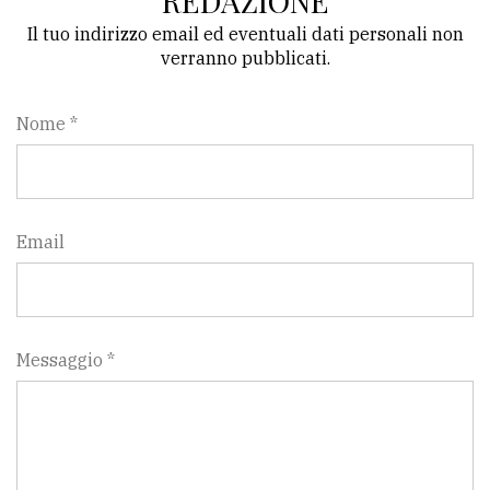
REDAZIONE
Il tuo indirizzo email ed eventuali dati personali non
verranno pubblicati.
Nome *
Email
Messaggio *