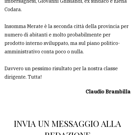
imbersaghesi, Giovanni Ghislandi, ex sindaco e Elena
Codara.
Insomma Merate è la seconda città della provincia per
numero di abitanti e molto probabilmente per
prodotto interno sviluppato, ma sul piano politico-
amministrativo conta poco o nulla.
Davvero un pessimo risultato per la nostra classe
dirigente. Tutta!
Claudio Brambilla
INVIA UN MESSAGGIO ALLA