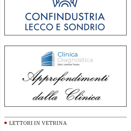
LETTORI IN VETRINA