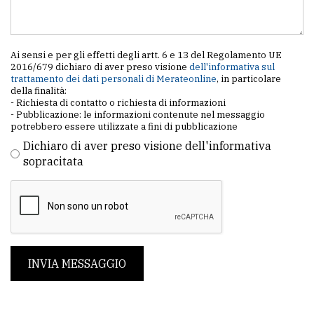
Ai sensi e per gli effetti degli artt. 6 e 13 del Regolamento UE
2016/679 dichiaro di aver preso visione
dell'informativa sul
trattamento dei dati personali di Merateonline
, in particolare
della finalità:
- Richiesta di contatto o richiesta di informazioni
- Pubblicazione: le informazioni contenute nel messaggio
potrebbero essere utilizzate a fini di pubblicazione
Dichiaro di aver preso visione dell'informativa
sopracitata
INVIA MESSAGGIO