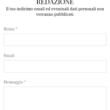
REDAZIONE
policy
Il tuo indirizzo email ed eventuali dati personali non
verranno pubblicati.
Nome *
Email
Messaggio *