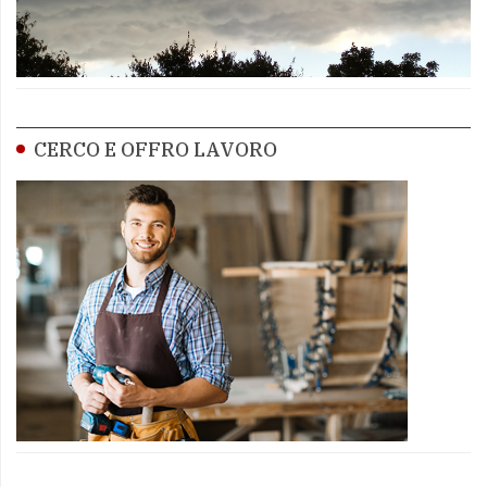
CERCO E OFFRO LAVORO