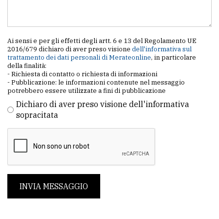
Ai sensi e per gli effetti degli artt. 6 e 13 del Regolamento UE
2016/679 dichiaro di aver preso visione
dell'informativa sul
trattamento dei dati personali di Merateonline
, in particolare
della finalità:
- Richiesta di contatto o richiesta di informazioni
- Pubblicazione: le informazioni contenute nel messaggio
potrebbero essere utilizzate a fini di pubblicazione
Dichiaro di aver preso visione dell'informativa
sopracitata
INVIA MESSAGGIO