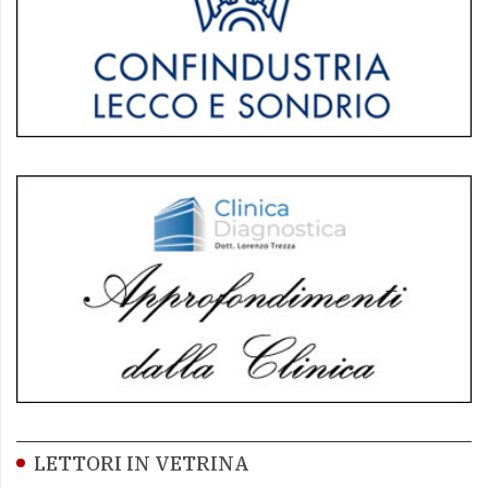
LETTORI IN VETRINA