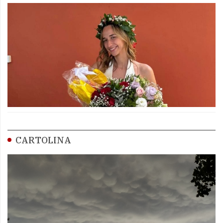
CARTOLINA