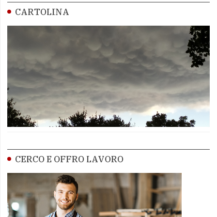
CARTOLINA
CERCO E OFFRO LAVORO