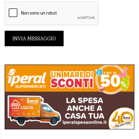
INVIA MESSAGGIO