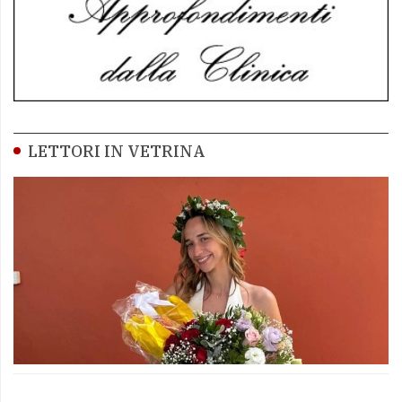
LETTORI IN VETRINA