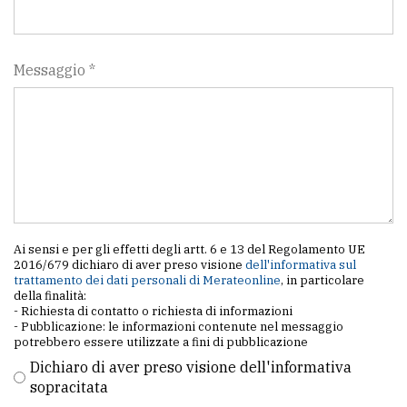
policy
Messaggio *
Ai sensi e per gli effetti degli artt. 6 e 13 del Regolamento UE
2016/679 dichiaro di aver preso visione
dell'informativa sul
trattamento dei dati personali di Merateonline
, in particolare
della finalità:
- Richiesta di contatto o richiesta di informazioni
- Pubblicazione: le informazioni contenute nel messaggio
potrebbero essere utilizzate a fini di pubblicazione
Dichiaro di aver preso visione dell'informativa
sopracitata