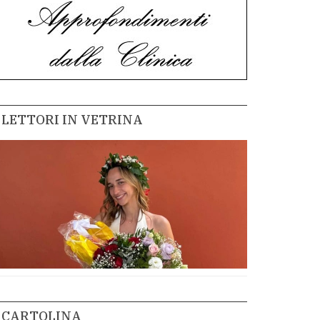
LETTORI IN VETRINA
CARTOLINA