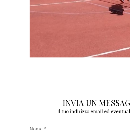
INVIA UN MESSA
Il tuo indirizzo email ed eventua
Nome *