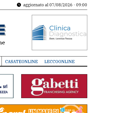
aggiornato al
07/08/2026 - 09:00
ne
CASATEONLINE
LECCOONLINE