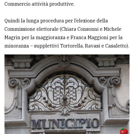
Commercio attività produttive.
Quindi la lunga procedura per l’elezione della
Commissione elettorale (Chiara Consonni e Michele
Magrin per la maggioranza e Franca Maggioni per la
minoranza – supplettivi Tortorella, Ravasi e Casaletto).