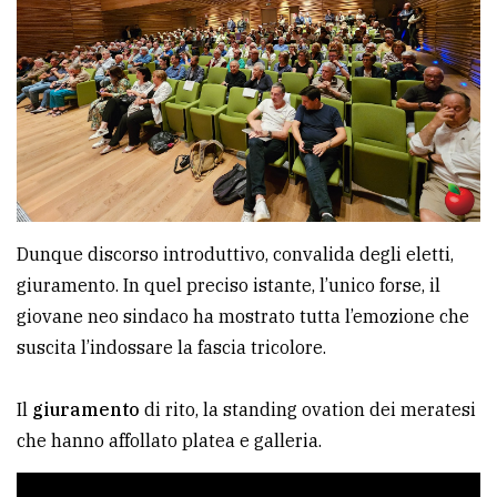
Dunque discorso introduttivo, convalida degli eletti,
giuramento. In quel preciso istante, l’unico forse, il
giovane neo sindaco ha mostrato tutta l’emozione che
suscita l’indossare la fascia tricolore.
Il
giuramento
di rito, la standing ovation dei meratesi
che hanno affollato platea e galleria.