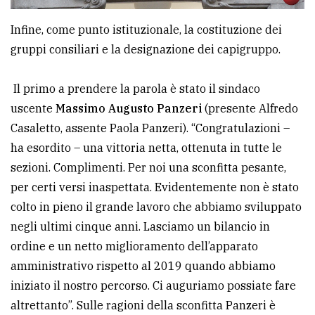
Infine, come punto istituzionale, la costituzione dei
gruppi consiliari e la designazione dei capigruppo.
Il primo a prendere la parola è stato il sindaco
uscente
Massimo Augusto Panzeri
(presente Alfredo
Casaletto, assente Paola Panzeri). “Congratulazioni –
ha esordito – una vittoria netta, ottenuta in tutte le
sezioni. Complimenti. Per noi una sconfitta pesante,
per certi versi inaspettata. Evidentemente non è stato
colto in pieno il grande lavoro che abbiamo sviluppato
negli ultimi cinque anni. Lasciamo un bilancio in
ordine e un netto miglioramento dell’apparato
amministrativo rispetto al 2019 quando abbiamo
iniziato il nostro percorso. Ci auguriamo possiate fare
altrettanto”. Sulle ragioni della sconfitta Panzeri è