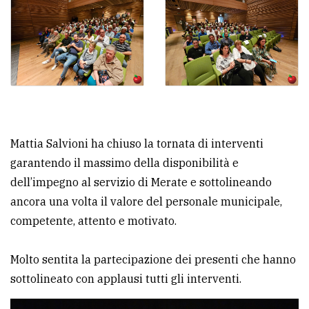
Mattia Salvioni ha chiuso la tornata di interventi
garantendo il massimo della disponibilità e
dell’impegno al servizio di Merate e sottolineando
ancora una volta il valore del personale municipale,
competente, attento e motivato.
Molto sentita la partecipazione dei presenti che hanno
sottolineato con applausi tutti gli interventi.