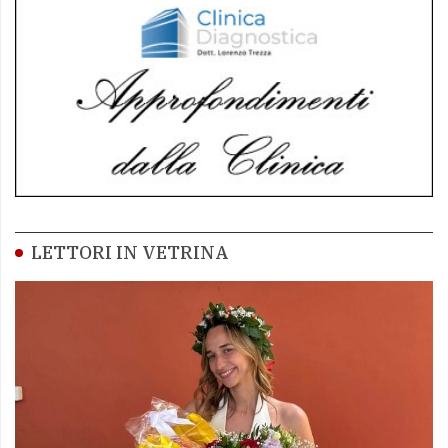
LETTORI IN VETRINA