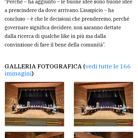
“Perché – ha aggiunto – le buone idee sono buone idee
a prescindere da dove arrivano. L’auspicio – ha
concluso – è che le decisioni che prenderemo, perché
governare significa decidere, non saranno dettate
dalla ricerca di qualche like in più ma dalla
convinzione di fare il bene della comunità”.
GALLERIA FOTOGRAFICA (
vedi tutte le 166
immagini
)