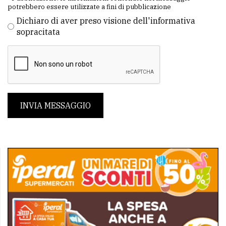
potrebbero essere utilizzate a fini di pubblicazione
Dichiaro di aver preso visione dell'informativa
sopracitata
INVIA MESSAGGIO