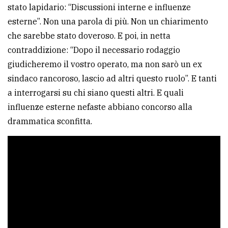
stato lapidario: “Discussioni interne e influenze
esterne”. Non una parola di più. Non un chiarimento
che sarebbe stato doveroso. E poi, in netta
contraddizione: “Dopo il necessario rodaggio
giudicheremo il vostro operato, ma non sarò un ex
sindaco rancoroso, lascio ad altri questo ruolo”. E tanti
a interrogarsi su chi siano questi altri. E quali
influenze esterne nefaste abbiano concorso alla
drammatica sconfitta.