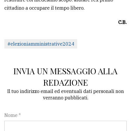
cittadino a occupare il tempo libero.
C.B.
#elezioniamministrative2024
INVIA UN MESSAGGIO ALLA
REDAZIONE
Il tuo indirizzo email ed eventuali dati personali non
verranno pubblicati.
Nome *