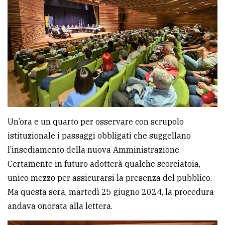
policy
Un’ora e un quarto per osservare con scrupolo
istituzionale i passaggi obbligati che suggellano
l’insediamento della nuova Amministrazione.
Certamente in futuro adotterà qualche scorciatoia,
unico mezzo per assicurarsi la presenza del pubblico.
Ma questa sera, martedì 25 giugno 2024, la procedura
andava onorata alla lettera.