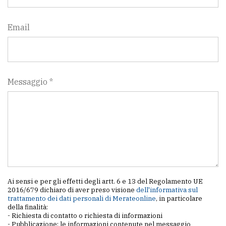
Email
Messaggio *
Ai sensi e per gli effetti degli artt. 6 e 13 del Regolamento UE
2016/679 dichiaro di aver preso visione
dell'informativa sul
trattamento dei dati personali di Merateonline
, in particolare
della finalità:
- Richiesta di contatto o richiesta di informazioni
- Pubblicazione: le informazioni contenute nel messaggio