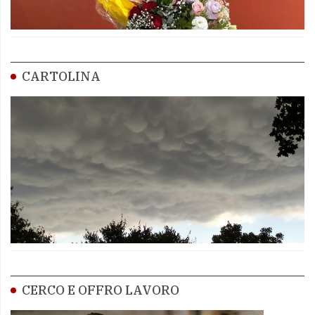
CARTOLINA
CERCO E OFFRO LAVORO