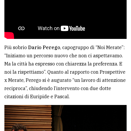
Più sobrio
Dario Perego
, capogruppo di “Noi Merate”:
“Iniziamo un percorso nuovo che non ci aspettavamo.
Ma la città ha espresso con chiarezza la preferenza. E
noi la rispettiamo”. Quanto al rapporto con Prospettive
x Merate, Perego si è augurato “un lavoro di attenzione
reciproca”, chiudendo l’intervento con due dotte
citazioni di Euripide e Pascal.