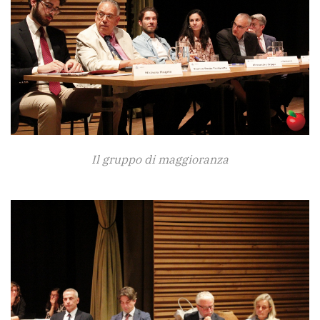
Il gruppo di maggioranza