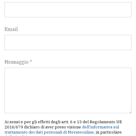
Email
Messaggio *
Ai sensi e per gli effetti degli artt. 6 e 13 del Regolamento UE
2016/679 dichiaro di aver preso visione
dell'informativa sul
trattamento dei dati personali di Merateonline
, in particolare