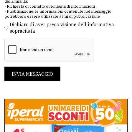
della finalità:
- Richiesta di contatto o richiesta di informazioni
- Pubblicazione: le informazioni contenute nel messaggio
potrebbero essere utilizzate a fini di pubblicazione
Dichiaro di aver preso visione dell'informativa
sopracitata
INVIA MESSAGGIO