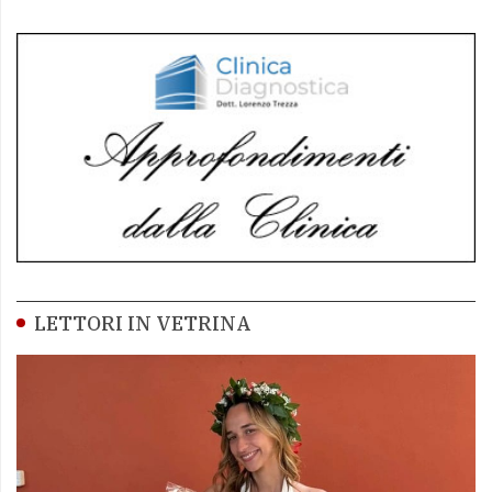
LETTORI IN VETRINA