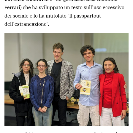
Ferrari) che ha sviluppato un testo sull'uso eccessivo
dei sociale e lo ha intitolato “Il passpartout
dell'estraneazione”.