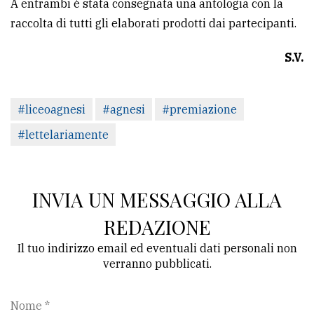
A entrambi è stata consegnata una antologia con la
raccolta di tutti gli elaborati prodotti dai partecipanti.
S.V.
#liceoagnesi
#agnesi
#premiazione
#lettelariamente
INVIA UN MESSAGGIO ALLA
REDAZIONE
Il tuo indirizzo email ed eventuali dati personali non
verranno pubblicati.
Nome *