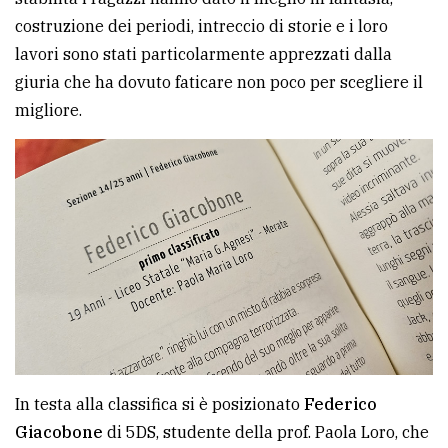
costruzione dei periodi, intreccio di storie e i loro
lavori sono stati particolarmente apprezzati dalla
giuria che ha dovuto faticare non poco per scegliere il
migliore.
In testa alla classifica si è posizionato
Federico
Giacobone
di 5DS, studente della prof. Paola Loro, che