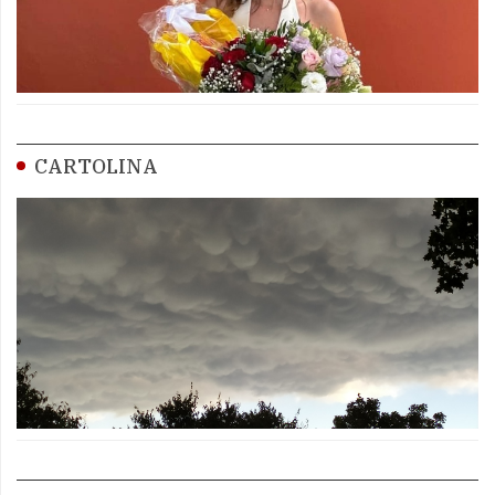
CARTOLINA