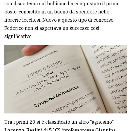
con il suo tema sul bullismo ha conquistato il primo
posto, consistito in un buono da spendere nelle
librerie lecchesi. Nuovo a questo tipo di concorso,
Federico non si aspettava un successo così
significativo.
Tra i primi 20 si è classificato un altro “agnesino”,
Lorenzo Gaslini
di 5^CS (professoressa Giannina