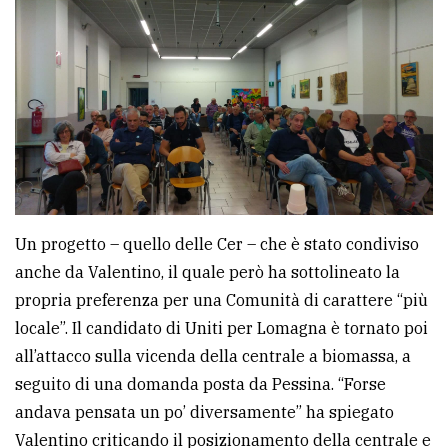
Un progetto – quello delle Cer – che è stato condiviso
anche da Valentino, il quale però ha sottolineato la
propria preferenza per una Comunità di carattere “più
locale”. Il candidato di Uniti per Lomagna è tornato poi
all’attacco sulla vicenda della centrale a biomassa, a
seguito di una domanda posta da Pessina. “Forse
andava pensata un po’ diversamente” ha spiegato
Valentino criticando il posizionamento della centrale e