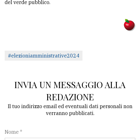
del verde pubblico.
#elezioniamministrative2024
INVIA UN MESSAGGIO ALLA
REDAZIONE
Il tuo indirizzo email ed eventuali dati personali non
verranno pubblicati.
Nome *