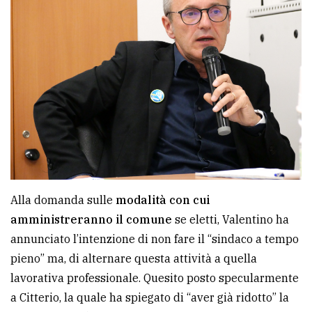
Alla domanda sulle
modalità con cui
amministreranno il comune
se eletti, Valentino ha
annunciato l’intenzione di non fare il “sindaco a tempo
pieno” ma, di alternare questa attività a quella
lavorativa professionale. Quesito posto specularmente
a Citterio, la quale ha spiegato di “aver già ridotto” la