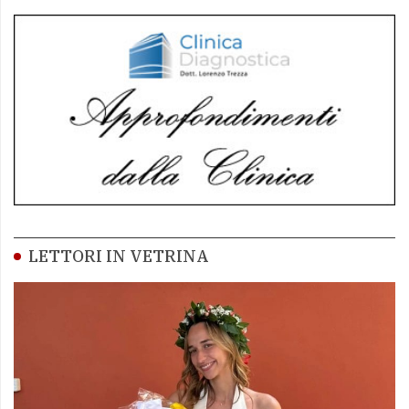
LETTORI IN VETRINA