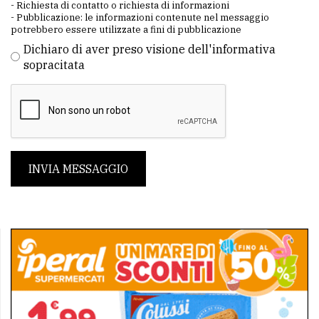
- Richiesta di contatto o richiesta di informazioni
- Pubblicazione: le informazioni contenute nel messaggio
potrebbero essere utilizzate a fini di pubblicazione
Dichiaro di aver preso visione dell'informativa
sopracitata
INVIA MESSAGGIO