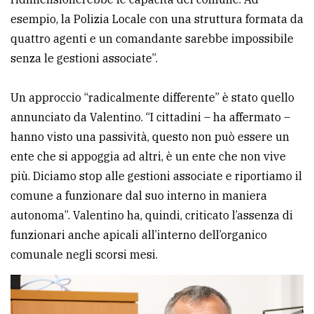
esempio, la Polizia Locale con una struttura formata da
quattro agenti e un comandante sarebbe impossibile
senza le gestioni associate”.
Un approccio “radicalmente differente” è stato quello
annunciato da Valentino. “I cittadini – ha affermato –
hanno visto una passività, questo non può essere un
ente che si appoggia ad altri, è un ente che non vive
più. Diciamo stop alle gestioni associate e riportiamo il
comune a funzionare dal suo interno in maniera
autonoma”. Valentino ha, quindi, criticato l’assenza di
funzionari anche apicali all’interno dell’organico
comunale negli scorsi mesi.