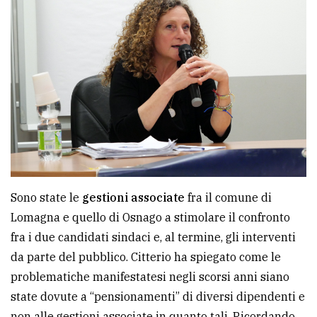
Sono state le
gestioni associate
fra il comune di
Lomagna e quello di Osnago a stimolare il confronto
fra i due candidati sindaci e, al termine, gli interventi
da parte del pubblico. Citterio ha spiegato come le
problematiche manifestatesi negli scorsi anni siano
state dovute a “pensionamenti” di diversi dipendenti e
non alle gestioni associate in quanto tali. Ricordando