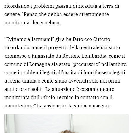
ricordando i problemi passati di ricaduta a terra di
cenere. “Penso che debba essere strettamente
monitorata” ha concluso.
“Evitiamo allarmismi” gli a ha fatto eco Citterio
ricordando come il progetto della centrale sia stato
promosso e finanziato da Regione Lombardia, come il
comune di Lomagna sia stato “precursore” nell’ambito,
come i problemi legati all’uscita di fumi fossero legati
a legna umida e come siano avvenuti solo nei primi
anni e ora risolti. “La situazione è costantemente
monitorata dall’Ufficio Tecnico in contatto con il
manutentore” ha assicurato la sindaca uscente.