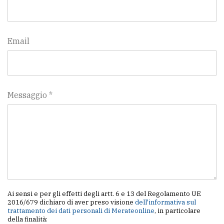
Email
Messaggio *
Ai sensi e per gli effetti degli artt. 6 e 13 del Regolamento UE
2016/679 dichiaro di aver preso visione
dell'informativa sul
trattamento dei dati personali di Merateonline
, in particolare
della finalità: