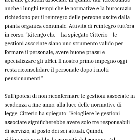
anche i lunghi tempi che le normative e la burocrazia
richiedono per il reintegro delle persone uscite dalla
pianta organica comunale. Attività di reintegro tutt’ora
in corso. “Ritengo che – ha spiegato Citterio – le
gestioni associate siano uno strumento valido per
formare il personale, avere buone prassi e
specializzare gli uffici. Il nostro primo impegno oggi
resta riconsolidare il personale dopo i molti
pensionamenti.”
Sull’ipotesi di non riconfermare le gestioni associate
in
scadenza a fine anno, alla luce delle normative di
legge, Citterio ha spiegato: “Sciogliere le gestioni
associate significherebbe avere solo tre responsabili
di servizio, al posto dei sei attuali. Quindi,
ridimensionerebbe le capacità del comune. Ad