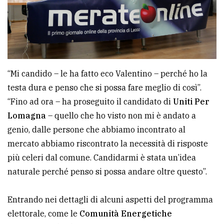
policy
“Mi candido – le ha fatto eco Valentino – perché ho la
testa dura e penso che si possa fare meglio di così”.
“Fino ad ora – ha proseguito il candidato di
Uniti Per
Lomagna
– quello che ho visto non mi è andato a
genio, dalle persone che abbiamo incontrato al
mercato abbiamo riscontrato la necessità di risposte
più celeri dal comune. Candidarmi è stata un’idea
naturale perché penso si possa andare oltre questo”.
Entrando nei dettagli di alcuni aspetti del programma
elettorale, come le
Comunità Energetiche