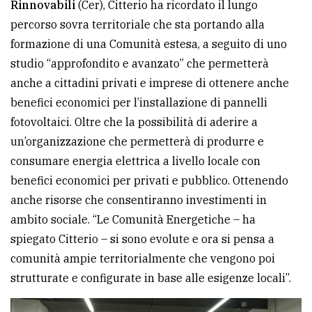
Rinnovabili
(Cer), Citterio ha ricordato il lungo
percorso sovra territoriale che sta portando alla
formazione di una Comunità estesa, a seguito di uno
studio “approfondito e avanzato” che permetterà
anche a cittadini privati e imprese di ottenere anche
benefici economici per l’installazione di pannelli
fotovoltaici. Oltre che la possibilità di aderire a
un’organizzazione che permetterà di produrre e
consumare energia elettrica a livello locale con
benefici economici per privati e pubblico. Ottenendo
anche risorse che consentiranno investimenti in
ambito sociale. “Le Comunità Energetiche – ha
spiegato Citterio – si sono evolute e ora si pensa a
comunità ampie territorialmente che vengono poi
strutturate e configurate in base alle esigenze locali”.