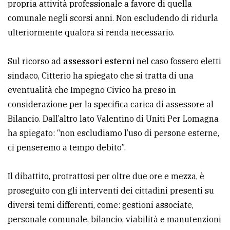
propria attività professionale a favore di quella
comunale negli scorsi anni. Non escludendo di ridurla
ulteriormente qualora si renda necessario.
Sul ricorso ad
assessori esterni
nel caso fossero eletti
sindaco, Citterio ha spiegato che si tratta di una
eventualità che Impegno Civico ha preso in
considerazione per la specifica carica di assessore al
Bilancio. Dall’altro lato Valentino di Uniti Per Lomagna
ha spiegato: “non escludiamo l’uso di persone esterne,
ci penseremo a tempo debito”.
Il dibattito, protrattosi per oltre due ore e mezza, è
proseguito con gli interventi dei cittadini presenti su
diversi temi differenti, come: gestioni associate,
personale comunale, bilancio, viabilità e manutenzioni