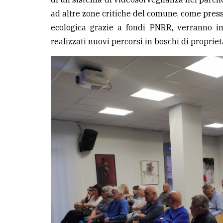
ad altre zone critiche del comune, come presso
ecologica grazie a fondi PNRR, verranno i
realizzati nuovi percorsi in boschi di propriet