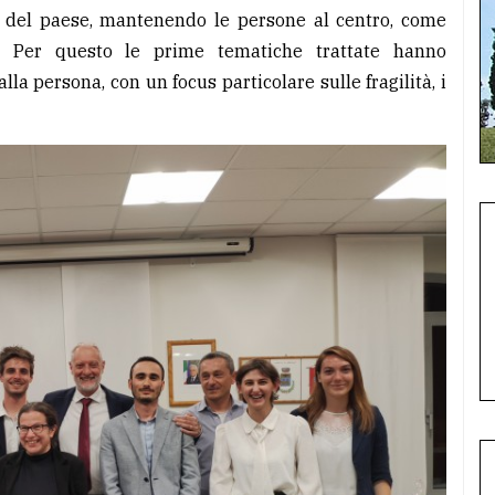
e del paese, mantenendo le persone al centro, come
va. Per questo le prime tematiche trattate hanno
 alla persona, con un focus particolare sulle fragilità, i