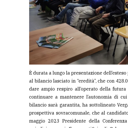
È durata a lungo la presentazione dell’esteso 
al bilancio lasciato in “eredità”, che con 42
dare ampio respiro all’operato della futura
continuare a mantenere l’autonomia di cui
bilancio sarà garantita, ha sottolineato Ve
prospettiva sovracomunale, che al candidato
maggio 2023 Presidente della Conferenza 