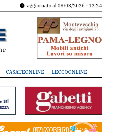
aggiornato al
08/08/2026 - 12:24
ne
CASATEONLINE
LECCOONLINE