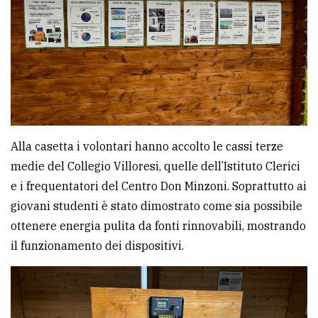
Alla casetta i volontari hanno accolto le cassi terze
medie del Collegio Villoresi, quelle dell’Istituto Clerici
e i frequentatori del Centro Don Minzoni. Soprattutto ai
giovani studenti è stato dimostrato come sia possibile
ottenere energia pulita da fonti rinnovabili, mostrando
il funzionamento dei dispositivi.