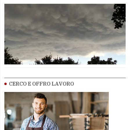
CERCO E OFFRO LAVORO