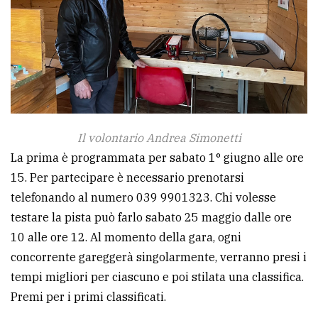
Il volontario Andrea Simonetti
La prima è programmata per sabato 1° giugno alle ore
15. Per partecipare è necessario prenotarsi
telefonando al numero 039 9901323. Chi volesse
testare la pista può farlo sabato 25 maggio dalle ore
10 alle ore 12. Al momento della gara, ogni
concorrente gareggerà singolarmente, verranno presi i
tempi migliori per ciascuno e poi stilata una classifica.
Premi per i primi classificati.