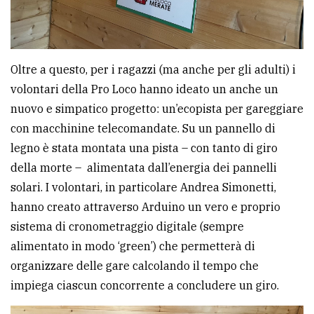
Oltre a questo, per i ragazzi (ma anche per gli adulti) i
volontari della Pro Loco hanno ideato un anche un
nuovo e simpatico progetto: un’ecopista per gareggiare
con macchinine telecomandate. Su un pannello di
legno è stata montata una pista – con tanto di giro
della morte – alimentata dall’energia dei pannelli
solari. I volontari, in particolare Andrea Simonetti,
hanno creato attraverso Arduino un vero e proprio
sistema di cronometraggio digitale (sempre
alimentato in modo ‘green’) che permetterà di
organizzare delle gare calcolando il tempo che
impiega ciascun concorrente a concludere un giro.