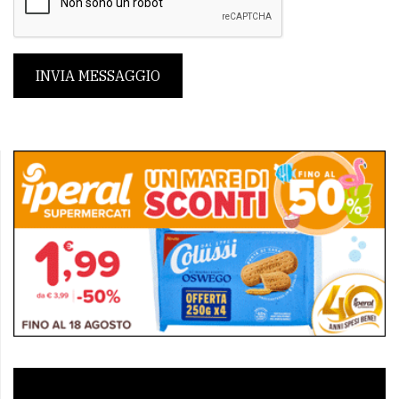
INVIA MESSAGGIO