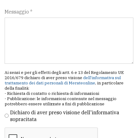
Messaggio *
Ai sensi e per gli effetti degli artt. 6 e 13 del Regolamento UE
2016/679 dichiaro di aver preso visione
dell'informativa sul
trattamento dei dati personali di Merateonline
, in particolare
della finalità:
- Richiesta di contatto o richiesta di informazioni
- Pubblicazione: le informazioni contenute nel messaggio
potrebbero essere utilizzate a fini di pubblicazione
Dichiaro di aver preso visione dell'informativa
sopracitata