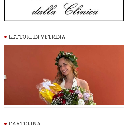
LETTORI IN VETRINA
CARTOLINA