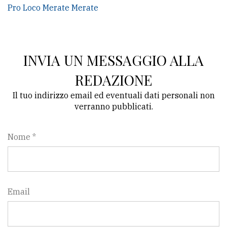
Pro Loco Merate Merate
INVIA UN MESSAGGIO ALLA
REDAZIONE
Il tuo indirizzo email ed eventuali dati personali non
verranno pubblicati.
Nome *
Email