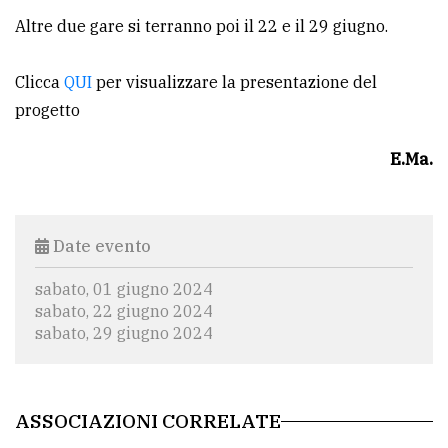
Altre due gare si terranno poi il 22 e il 29 giugno.
Clicca
QUI
per visualizzare la presentazione del
progetto
E.Ma.
Date evento
sabato, 01 giugno 2024
sabato, 22 giugno 2024
sabato, 29 giugno 2024
ASSOCIAZIONI CORRELATE