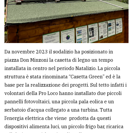
policy
Da novembre 2023 il sodalizio ha posizionato in
piazza Don Minzoni la casetta di legno un tempo
installata in centro nel periodo Natalizio. La piccola
struttura è stata rinominata “Casetta Green” ed è la
base per la realizzazione dei progetti. Sul tetto infatti i
volontari della Pro Loco hanno installato due piccoli
pannelli fotovoltaici, una piccola pala eolica e un
serbatoio d’acqua collegato a una turbina. Tutta
l’energia elettrica che viene prodotta da questi
dispositivi alimenta luci, un piccolo frigo bar, ricarica