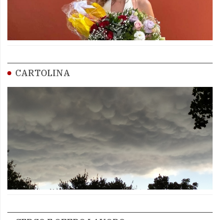
CARTOLINA