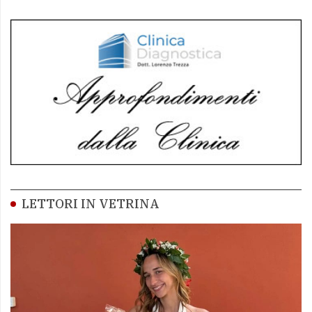
LETTORI IN VETRINA