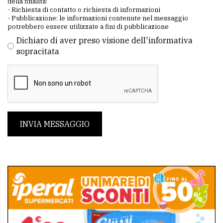
della finalità:
- Richiesta di contatto o richiesta di informazioni
- Pubblicazione: le informazioni contenute nel messaggio
potrebbero essere utilizzate a fini di pubblicazione
Dichiaro di aver preso visione dell'informativa
sopracitata
INVIA MESSAGGIO