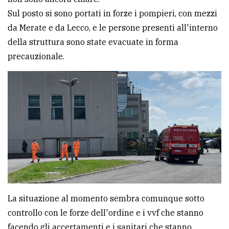
policy
Sul posto si sono portati in forze i pompieri, con mezzi
da Merate e da Lecco, e le persone presenti all'interno
della struttura sono state evacuate in forma
precauzionale.
La situazione al momento sembra comunque sotto
controllo con le forze dell'ordine e i vvf che stanno
facendo gli accertamenti e i sanitari che stanno