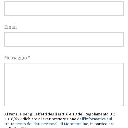
Email
Messaggio *
Ai sensi e per gli effetti degli artt. 6 e 13 del Regolamento UE
2016/679 dichiaro di aver preso visione
dell'informativa sul
trattamento dei dati personali di Merateonline
, in particolare