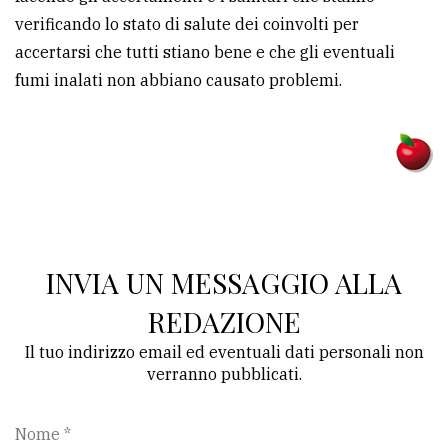
verificando lo stato di salute dei coinvolti per
accertarsi che tutti stiano bene e che gli eventuali
fumi inalati non abbiano causato problemi.
INVIA UN MESSAGGIO ALLA
REDAZIONE
Il tuo indirizzo email ed eventuali dati personali non
verranno pubblicati.
Nome *