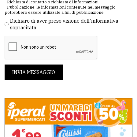
- Richiesta di contatto o richiesta di informazioni
- Pubblicazione: le informazioni contenute nel messaggio
potrebbero essere utilizzate a fini di pubblicazione
Dichiaro di aver preso visione dell'informativa
sopracitata
INVIA MESSAGGIO