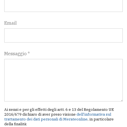
Email
Messaggio *
Ai sensi e per gli effetti degli artt. 6 e 13 del Regolamento UE
2016/679 dichiaro di aver preso visione
dell'informativa sul
trattamento dei dati personali di Merateonline
, in particolare
della finalità: