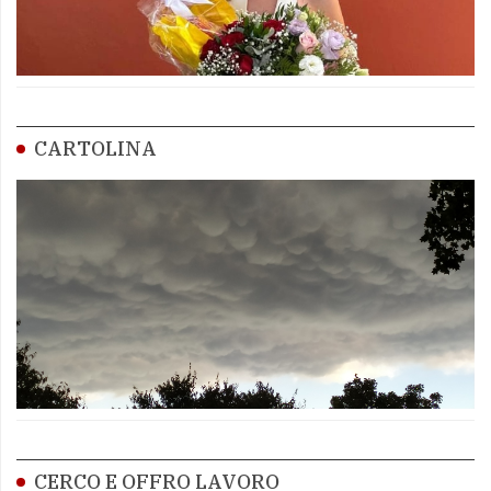
CARTOLINA
CERCO E OFFRO LAVORO