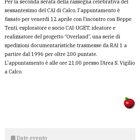
Per la seconda serata della rassegna celebrativa del
policy
sessantesimo del CAI di Calco, l'appuntamento è
fissato per venerdì 12 aprile con l’incontro con Beppe
Tenti, esploratore e socio CAI-UGET, ideatore e
realizzatore del progetto “Overland”, una serie di
spedizioni documentaristiche trasmesse da RAI 1 a
partire dal 1996 per oltre 200 puntate.
L'appuntamento è alle ore 21,00 presso l’Area S. Vigilio
a Calco.
Date evento