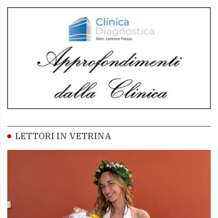
LETTORI IN VETRINA