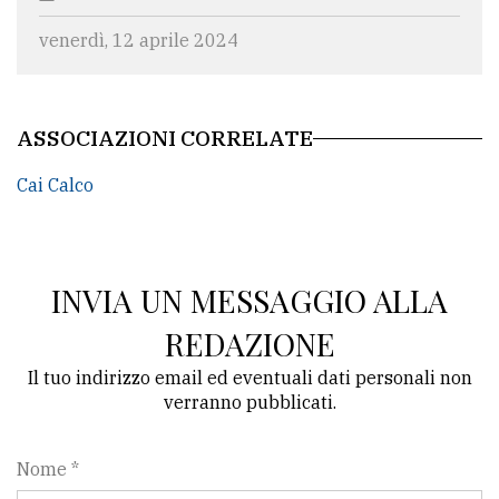
venerdì, 12 aprile 2024
ASSOCIAZIONI CORRELATE
Cai Calco
INVIA UN MESSAGGIO ALLA
REDAZIONE
Il tuo indirizzo email ed eventuali dati personali non
verranno pubblicati.
Nome *