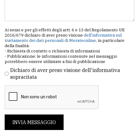
Ai sensi e per gli effetti degli artt. 6 e 13 del Regolamento UE
2016/679 dichiaro di aver preso visione
dell'informativa sul
trattamento dei dati personali di Merateonline
, in particolare
della finalità:
- Richiesta di contatto o richiesta di informazioni
- Pubblicazione: le informazioni contenute nel messaggio
potrebbero essere utilizzate a fini di pubblicazione
Dichiaro di aver preso visione dell'informativa
sopracitata
INVIA MESSAGGIO