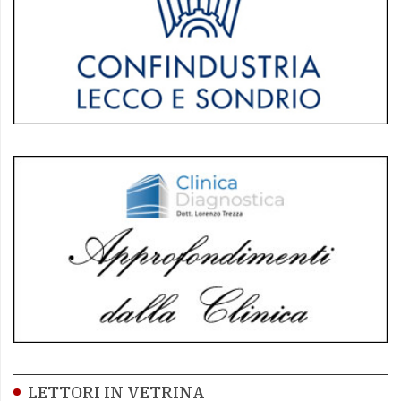
LETTORI IN VETRINA