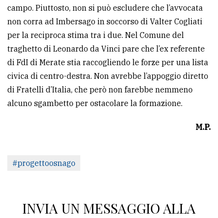
campo. Piuttosto, non si può escludere che l’avvocata
non corra ad Imbersago in soccorso di Valter Cogliati
per la reciproca stima tra i due. Nel Comune del
traghetto di Leonardo da Vinci pare che l’ex referente
di FdI di Merate stia raccogliendo le forze per una lista
civica di centro-destra. Non avrebbe l’appoggio diretto
di Fratelli d’Italia, che però non farebbe nemmeno
alcuno sgambetto per ostacolare la formazione.
M.P.
#progettoosnago
INVIA UN MESSAGGIO ALLA