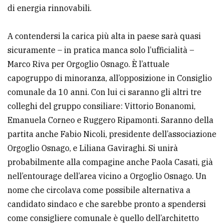
di energia rinnovabili.
A contendersi la carica più alta in paese sarà quasi
sicuramente – in pratica manca solo l’ufficialità –
Marco Riva per Orgoglio Osnago. È l’attuale
capogruppo di minoranza, all’opposizione in Consiglio
comunale da 10 anni. Con lui ci saranno gli altri tre
colleghi del gruppo consiliare: Vittorio Bonanomi,
Emanuela Corneo e Ruggero Ripamonti. Saranno della
partita anche Fabio Nicoli, presidente dell’associazione
Orgoglio Osnago, e Liliana Gaviraghi. Si unirà
probabilmente alla compagine anche Paola Casati, già
nell’entourage dell’area vicino a Orgoglio Osnago. Un
nome che circolava come possibile alternativa a
candidato sindaco e che sarebbe pronto a spendersi
come consigliere comunale è quello dell’architetto