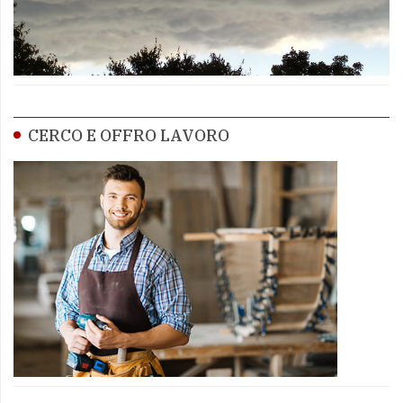
CERCO E OFFRO LAVORO