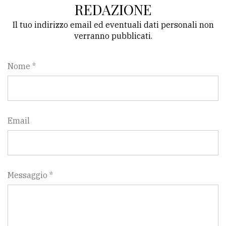
REDAZIONE
Il tuo indirizzo email ed eventuali dati personali non
verranno pubblicati.
Nome *
Email
Messaggio *