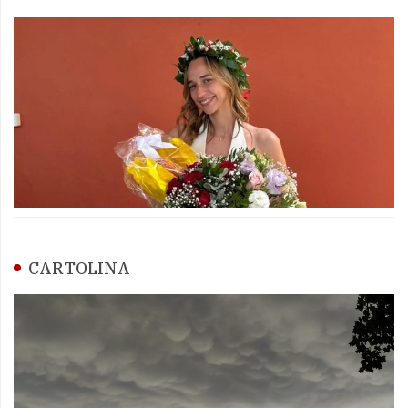
CARTOLINA